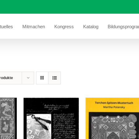
tuelles
Mitmachen
Kongress
Katalog
Bildungsprogr
rodukte