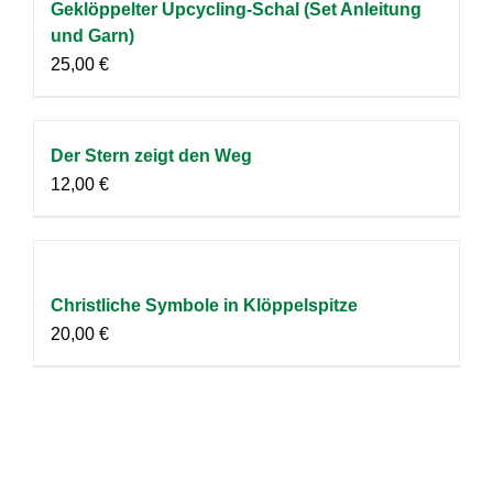
Geklöppelter Upcycling-Schal (Set Anleitung
und Garn)
25,00
€
Der Stern zeigt den Weg
12,00
€
Christliche Symbole in Klöppelspitze
20,00
€