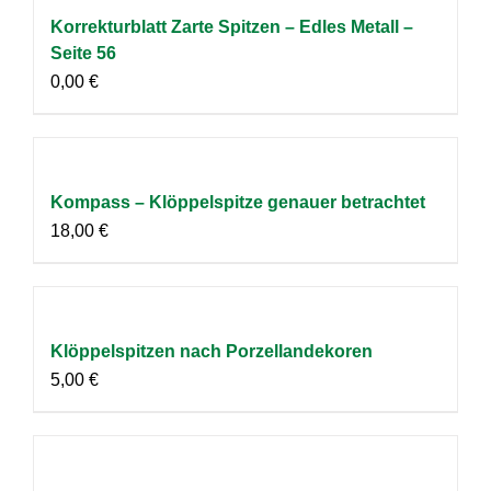
Korrekturblatt Zarte Spitzen – Edles Metall –
Seite 56
0,00
€
Kompass – Klöppelspitze genauer betrachtet
18,00
€
Klöppelspitzen nach Porzellandekoren
5,00
€