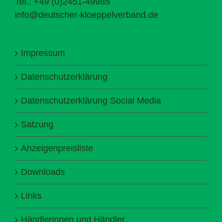
Tel.: +49 (0)2451-49985
info@deutscher-kloeppelverband.de
Impressum
Datenschutzerklärung
Datenschutzerklärung Social Media
Satzung
Anzeigenpreisliste
Downloads
Links
Händlerinnen und Händler