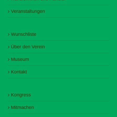
Veranstaltungen
Wunschliste
Über den Verein
Museum
Kontakt
Kongress
Mitmachen