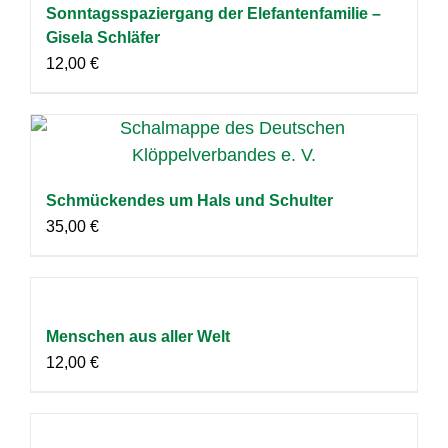
Sonntagsspaziergang der Elefantenfamilie –
Gisela Schläfer
12,00
€
Schmückendes um Hals und Schulter
35,00
€
Menschen aus aller Welt
12,00
€