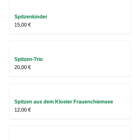
Spitzenkinder
15,00
€
Spitzen-Trio
20,00
€
Spitzen aus dem Kloster Frauenchiemsee
12,00
€