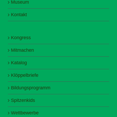
Museum
Kontakt
Kongress
Mitmachen
Katalog
Klöppelbriefe
Bildungsprogramm
Spitzenkids
Wettbewerbe