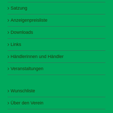
Satzung
Anzeigenpreisliste
Downloads
Links
Händlerinnen und Händler
Veranstaltungen
Wunschliste
Über den Verein