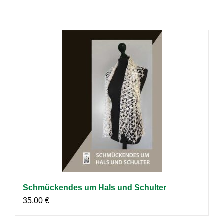
Schmückendes um Hals und Schulter
35,00
€