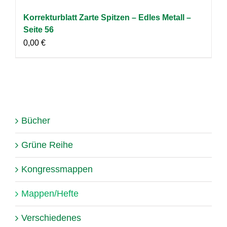
Korrekturblatt Zarte Spitzen – Edles Metall –
Seite 56
0,00
€
Bücher
Grüne Reihe
Kongressmappen
Mappen/Hefte
Verschiedenes