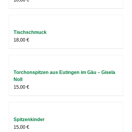
Tischschmuck
18,00
€
Torchonspitzen aus Eutingen im Gäu – Gisela
Noll
15,00
€
Spitzenkinder
15,00
€