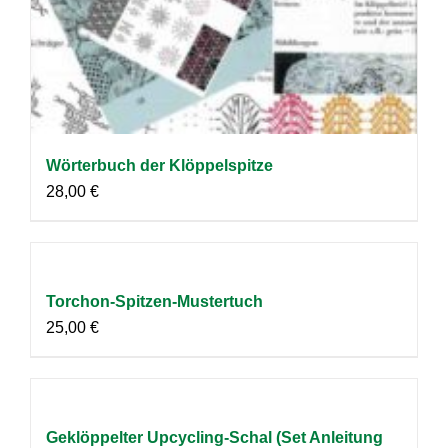
Wörterbuch der Klöppelspitze
28,00
€
Torchon-Spitzen-Mustertuch
25,00
€
Geklöppelter Upcycling-Schal (Set Anleitung