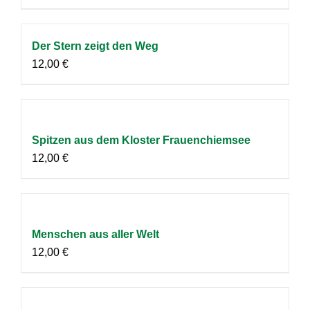
Der Stern zeigt den Weg
12,00
€
Spitzen aus dem Kloster Frauenchiemsee
12,00
€
Menschen aus aller Welt
12,00
€