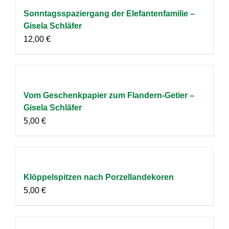
Sonntagsspaziergang der Elefantenfamilie –
Gisela Schläfer
12,00
€
Vom Geschenkpapier zum Flandern-Getier –
Gisela Schläfer
5,00
€
Klöppelspitzen nach Porzellandekoren
5,00
€