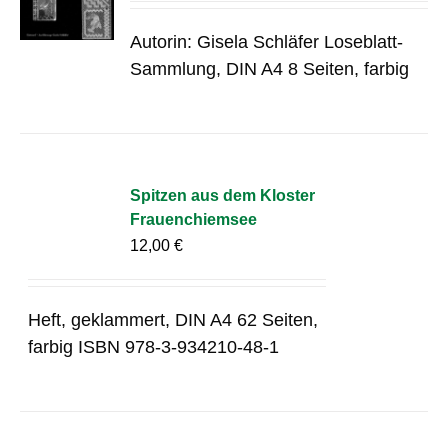
Autorin: Gisela Schläfer Loseblatt-
Sammlung, DIN A4 8 Seiten, farbig
Spitzen aus dem Kloster
Frauenchiemsee
12,00
€
Heft, geklammert, DIN A4 62 Seiten,
farbig ISBN 978-3-934210-48-1