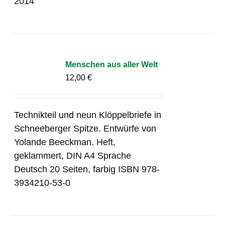
2014
Menschen aus aller Welt
12,00
€
Technikteil und neun Klöppelbriefe in
Schneeberger Spitze. Entwürfe von
Yolande Beeckman. Heft,
geklammert, DIN A4 Sprache
Deutsch 20 Seiten, farbig ISBN 978-
3934210-53-0