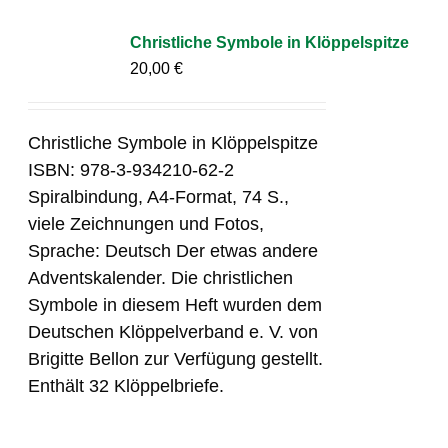
Christliche Symbole in Klöppelspitze
20,00
€
Christliche Symbole in Klöppelspitze
ISBN: 978-3-934210-62-2
Spiralbindung, A4-Format, 74 S.,
viele Zeichnungen und Fotos,
Sprache: Deutsch Der etwas andere
Adventskalender. Die christlichen
Symbole in diesem Heft wurden dem
Deutschen Klöppelverband e. V. von
Brigitte Bellon zur Verfügung gestellt.
Enthält 32 Klöppelbriefe.