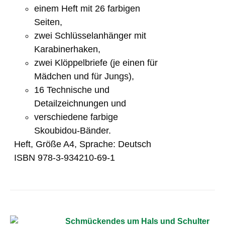
einem Heft mit 26 farbigen
Seiten,
zwei Schlüsselanhänger mit
Karabinerhaken,
zwei Klöppelbriefe (je einen für
Mädchen und für Jungs),
16 Technische und
Detailzeichnungen und
verschiedene farbige
Skoubidou-Bänder.
Heft, Größe A4, Sprache: Deutsch
ISBN 978-3-934210-69-1
Schmückendes um Hals und Schulter