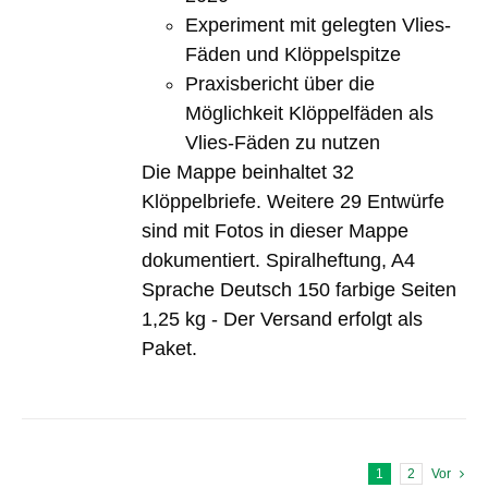
Experiment mit gelegten Vlies-
Fäden und Klöppelspitze
Praxisbericht über die
Möglichkeit Klöppelfäden als
Vlies-Fäden zu nutzen
Die Mappe beinhaltet 32
Klöppelbriefe. Weitere 29 Entwürfe
sind mit Fotos in dieser Mappe
dokumentiert. Spiralheftung, A4
Sprache Deutsch 150 farbige Seiten
1,25 kg - Der Versand erfolgt als
Paket.
1
2
Vor