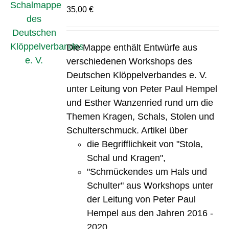
35,00
€
Die Mappe enthält Entwürfe aus
verschiedenen Workshops des
Deutschen Klöppelverbandes e. V.
unter Leitung von Peter Paul Hempel
und Esther Wanzenried rund um die
Themen Kragen, Schals, Stolen und
Schulterschmuck. Artikel über
die Begrifflichkeit von "Stola,
Schal und Kragen",
"Schmückendes um Hals und
Schulter" aus Workshops unter
der Leitung von Peter Paul
Hempel aus den Jahren 2016 -
2020