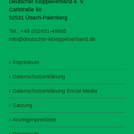
Deutscher Klöppelverband e. V.
Carlstraße 50
52531 Übach-Palenberg
Tel.: +49 (0)2451-49985
info@deutscher-kloeppelverband.de
Impressum
Datenschutzerklärung
Datenschutzerklärung Social Media
Satzung
Anzeigenpreisliste
Downloads