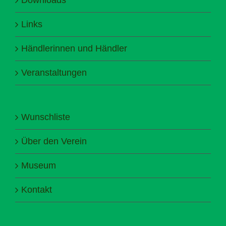
Links
Händlerinnen und Händler
Veranstaltungen
Wunschliste
Über den Verein
Museum
Kontakt