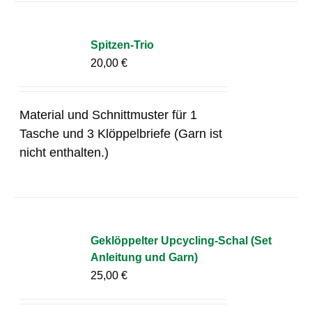
Spitzen-Trio
20,00
€
Material und Schnittmuster für 1
Tasche und 3 Klöppelbriefe (Garn ist
nicht enthalten.)
Geklöppelter Upcycling-Schal (Set
Anleitung und Garn)
25,00
€