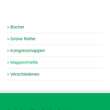
Bücher
Grüne Reihe
Kongressmappen
Mappen/Hefte
Verschiedenes