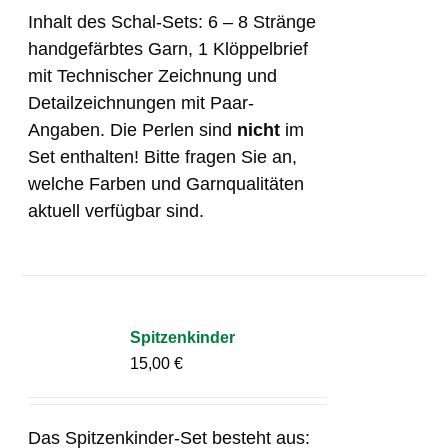
Inhalt des Schal-Sets: 6 – 8 Stränge
handgefärbtes Garn, 1 Klöppelbrief
mit Technischer Zeichnung und
Detailzeichnungen mit Paar-
Angaben. Die Perlen sind
nicht
im
Set enthalten! Bitte fragen Sie an,
welche Farben und Garnqualitäten
aktuell verfügbar sind.
Spitzenkinder
15,00
€
Das Spitzenkinder-Set besteht aus: