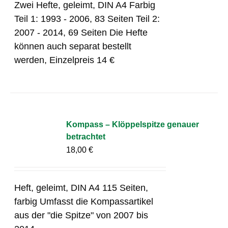
Zwei Hefte, geleimt, DIN A4 Farbig
Teil 1: 1993 - 2006, 83 Seiten Teil 2:
2007 - 2014, 69 Seiten Die Hefte
können auch separat bestellt
werden, Einzelpreis 14 €
Kompass – Klöppelspitze genauer
betrachtet
18,00
€
Heft, geleimt, DIN A4 115 Seiten,
farbig Umfasst die Kompassartikel
aus der "die Spitze" von 2007 bis