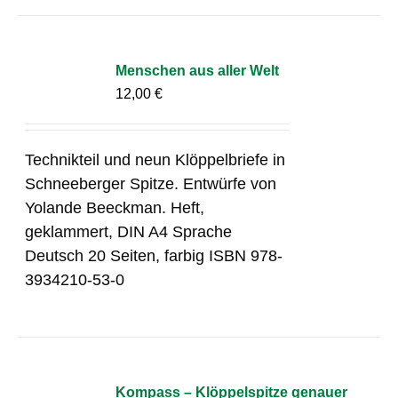
Menschen aus aller Welt
12,00
€
Technikteil und neun Klöppelbriefe in
Schneeberger Spitze. Entwürfe von
Yolande Beeckman. Heft,
geklammert, DIN A4 Sprache
Deutsch 20 Seiten, farbig ISBN 978-
3934210-53-0
Kompass – Klöppelspitze genauer