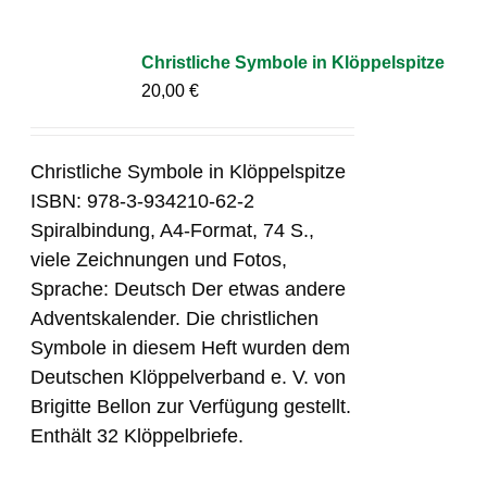
Christliche Symbole in Klöppelspitze
20,00
€
Christliche Symbole in Klöppelspitze
ISBN: 978-3-934210-62-2
Spiralbindung, A4-Format, 74 S.,
viele Zeichnungen und Fotos,
Sprache: Deutsch Der etwas andere
Adventskalender. Die christlichen
Symbole in diesem Heft wurden dem
Deutschen Klöppelverband e. V. von
Brigitte Bellon zur Verfügung gestellt.
Enthält 32 Klöppelbriefe.