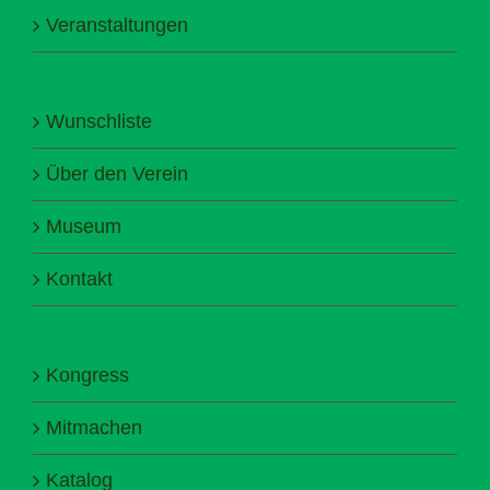
Veranstaltungen
Wunschliste
Über den Verein
Museum
Kontakt
Kongress
Mitmachen
Katalog