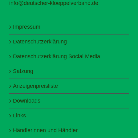
info@deutscher-kloeppelverband.de
Impressum
Datenschutzerklärung
Datenschutzerklärung Social Media
Satzung
Anzeigenpreisliste
Downloads
Links
Händlerinnen und Händler