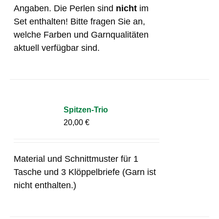
Angaben. Die Perlen sind
nicht
im
Set enthalten! Bitte fragen Sie an,
welche Farben und Garnqualitäten
aktuell verfügbar sind.
Spitzen-Trio
20,00
€
Material und Schnittmuster für 1
Tasche und 3 Klöppelbriefe (Garn ist
nicht enthalten.)