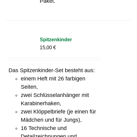
Paket.
Spitzenkinder
15,00
€
Das Spitzenkinder-Set besteht aus:
einem Heft mit 26 farbigen
Seiten,
zwei Schlüsselanhänger mit
Karabinerhaken,
zwei Klöppelbriefe (je einen für
Mädchen und für Jungs),
16 Technische und
Detailzeichnungen und