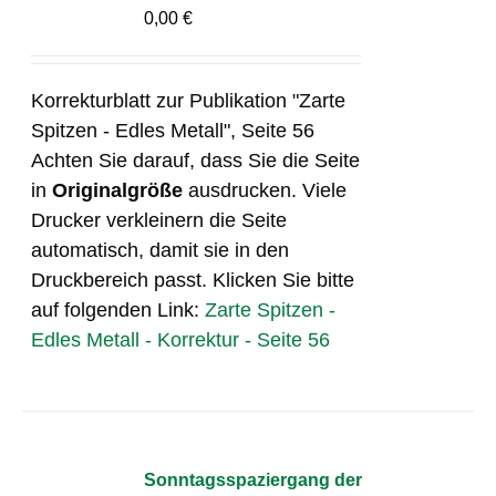
0,00
€
Korrekturblatt zur Publikation "Zarte
Spitzen - Edles Metall", Seite 56
Achten Sie darauf, dass Sie die Seite
in
Originalgröße
ausdrucken. Viele
Drucker verkleinern die Seite
automatisch, damit sie in den
Druckbereich passt. Klicken Sie bitte
auf folgenden Link:
Zarte Spitzen -
Edles Metall - Korrektur - Seite 56
Sonntagsspaziergang der