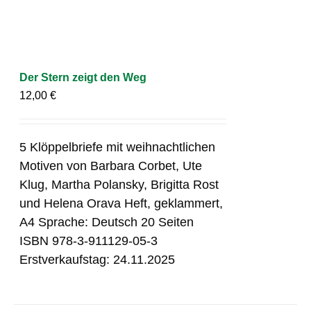
Der Stern zeigt den Weg
12,00
€
5 Klöppelbriefe mit weihnachtlichen
Motiven von Barbara Corbet, Ute
Klug, Martha Polansky, Brigitta Rost
und Helena Orava Heft, geklammert,
A4 Sprache: Deutsch 20 Seiten
ISBN 978-3-911129-05-3
Erstverkaufstag: 24.11.2025