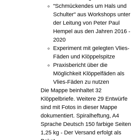
"Schmückendes um Hals und
Schulter" aus Workshops unter
der Leitung von Peter Paul
Hempel aus den Jahren 2016 -
2020
Experiment mit gelegten Vlies-
Fäden und Klöppelspitze
Praxisbericht über die
Möglichkeit Klöppelfäden als
Vlies-Fäden zu nutzen
Die Mappe beinhaltet 32
Klöppelbriefe. Weitere 29 Entwürfe
sind mit Fotos in dieser Mappe
dokumentiert. Spiralheftung, A4
Sprache Deutsch 150 farbige Seiten
1,25 kg - Der Versand erfolgt als