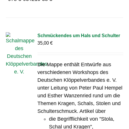
Schmückendes um Hals und Schulter
35,00
€
Die Mappe enthält Entwürfe aus
verschiedenen Workshops des
Deutschen Klöppelverbandes e. V.
unter Leitung von Peter Paul Hempel
und Esther Wanzenried rund um die
Themen Kragen, Schals, Stolen und
Schulterschmuck. Artikel über
die Begrifflichkeit von "Stola,
Schal und Kragen",