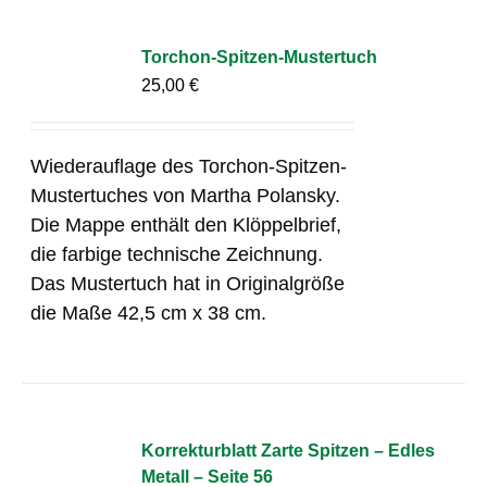
Torchon-Spitzen-Mustertuch
25,00
€
Wiederauflage des Torchon-Spitzen-
Mustertuches von Martha Polansky.
Die Mappe enthält den Klöppelbrief,
die farbige technische Zeichnung.
Das Mustertuch hat in Originalgröße
die Maße 42,5 cm x 38 cm.
Korrekturblatt Zarte Spitzen – Edles
Metall – Seite 56