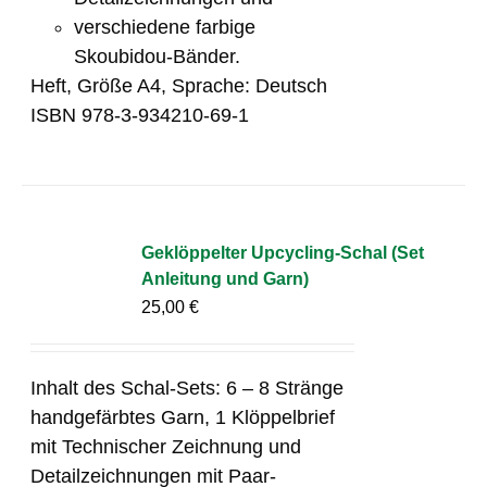
verschiedene farbige
Skoubidou-Bänder.
Heft, Größe A4, Sprache: Deutsch
ISBN 978-3-934210-69-1
Geklöppelter Upcycling-Schal (Set
Anleitung und Garn)
25,00
€
Inhalt des Schal-Sets: 6 – 8 Stränge
handgefärbtes Garn, 1 Klöppelbrief
mit Technischer Zeichnung und
Detailzeichnungen mit Paar-