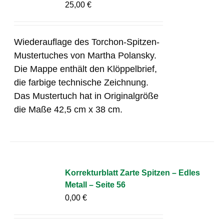
25,00
€
Wiederauflage des Torchon-Spitzen-
Mustertuches von Martha Polansky.
Die Mappe enthält den Klöppelbrief,
die farbige technische Zeichnung.
Das Mustertuch hat in Originalgröße
die Maße 42,5 cm x 38 cm.
Korrekturblatt Zarte Spitzen – Edles
Metall – Seite 56
0,00
€