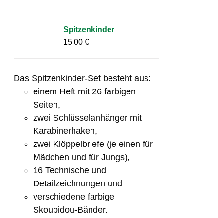
Spitzenkinder
15,00
€
Das Spitzenkinder-Set besteht aus:
einem Heft mit 26 farbigen
Seiten,
zwei Schlüsselanhänger mit
Karabinerhaken,
zwei Klöppelbriefe (je einen für
Mädchen und für Jungs),
16 Technische und
Detailzeichnungen und
verschiedene farbige
Skoubidou-Bänder.