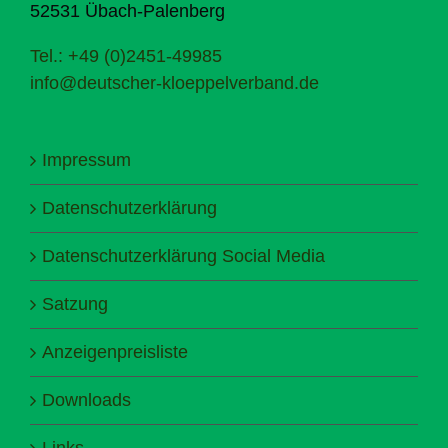
52531 Übach-Palenberg
Tel.: +49 (0)2451-49985
info@deutscher-kloeppelverband.de
Impressum
Datenschutzerklärung
Datenschutzerklärung Social Media
Satzung
Anzeigenpreisliste
Downloads
Links