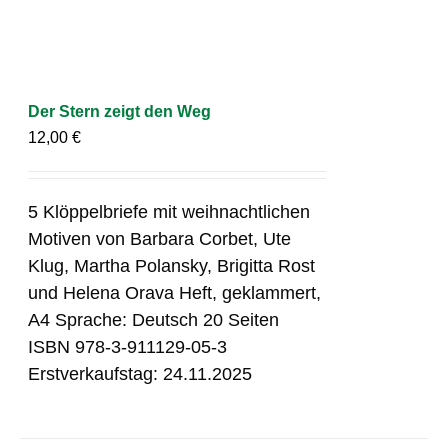
Der Stern zeigt den Weg
12,00
€
5 Klöppelbriefe mit weihnachtlichen
Motiven von Barbara Corbet, Ute
Klug, Martha Polansky, Brigitta Rost
und Helena Orava Heft, geklammert,
A4 Sprache: Deutsch 20 Seiten
ISBN 978-3-911129-05-3
Erstverkaufstag: 24.11.2025