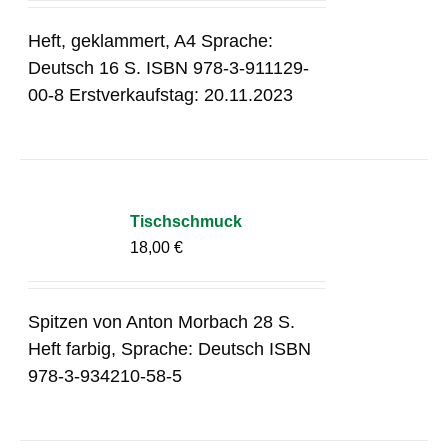
Heft, geklammert, A4 Sprache:
Deutsch 16 S. ISBN 978-3-911129-
00-8 Erstverkaufstag: 20.11.2023
Tischschmuck
18,00
€
Spitzen von Anton Morbach 28 S.
Heft farbig, Sprache: Deutsch ISBN
978-3-934210-58-5