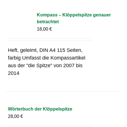
Kompass – Klöppelspitze genauer
betrachtet
18,00
€
Heft, geleimt, DIN A4 115 Seiten,
farbig Umfasst die Kompassartikel
aus der "die Spitze" von 2007 bis
2014
Wörterbuch der Klöppelspitze
28,00
€