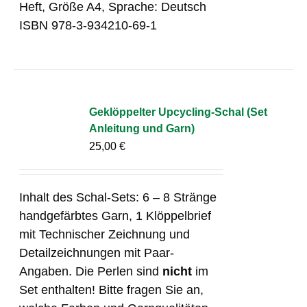
Heft, Größe A4, Sprache: Deutsch
ISBN 978-3-934210-69-1
Geklöppelter Upcycling-Schal (Set
Anleitung und Garn)
25,00
€
Inhalt des Schal-Sets: 6 – 8 Stränge
handgefärbtes Garn, 1 Klöppelbrief
mit Technischer Zeichnung und
Detailzeichnungen mit Paar-
Angaben. Die Perlen sind
nicht
im
Set enthalten! Bitte fragen Sie an,