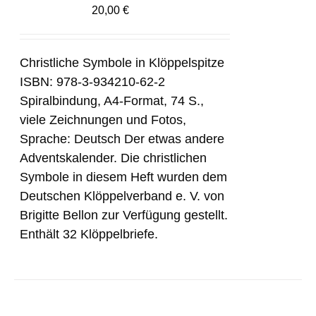
20,00
€
Christliche Symbole in Klöppelspitze
ISBN: 978-3-934210-62-2
Spiralbindung, A4-Format, 74 S.,
viele Zeichnungen und Fotos,
Sprache: Deutsch Der etwas andere
Adventskalender. Die christlichen
Symbole in diesem Heft wurden dem
Deutschen Klöppelverband e. V. von
Brigitte Bellon zur Verfügung gestellt.
Enthält 32 Klöppelbriefe.