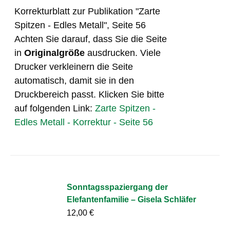
Korrekturblatt zur Publikation "Zarte
Spitzen - Edles Metall", Seite 56
Achten Sie darauf, dass Sie die Seite
in
Originalgröße
ausdrucken. Viele
Drucker verkleinern die Seite
automatisch, damit sie in den
Druckbereich passt. Klicken Sie bitte
auf folgenden Link:
Zarte Spitzen -
Edles Metall - Korrektur - Seite 56
Sonntagsspaziergang der
Elefantenfamilie – Gisela Schläfer
12,00
€