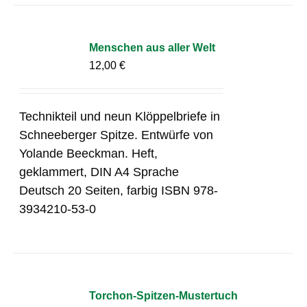
Menschen aus aller Welt
12,00
€
Technikteil und neun Klöppelbriefe in
Schneeberger Spitze. Entwürfe von
Yolande Beeckman. Heft,
geklammert, DIN A4 Sprache
Deutsch 20 Seiten, farbig ISBN 978-
3934210-53-0
Torchon-Spitzen-Mustertuch