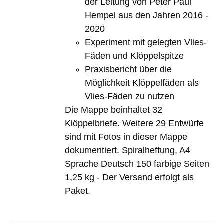
der Leitung von Peter Paul
Hempel aus den Jahren 2016 -
2020
Experiment mit gelegten Vlies-
Fäden und Klöppelspitze
Praxisbericht über die
Möglichkeit Klöppelfäden als
Vlies-Fäden zu nutzen
Die Mappe beinhaltet 32
Klöppelbriefe. Weitere 29 Entwürfe
sind mit Fotos in dieser Mappe
dokumentiert. Spiralheftung, A4
Sprache Deutsch 150 farbige Seiten
1,25 kg - Der Versand erfolgt als
Paket.