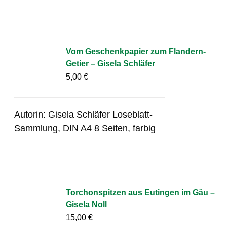
Vom Geschenkpapier zum Flandern-
Getier – Gisela Schläfer
5,00
€
Autorin: Gisela Schläfer Loseblatt-
Sammlung, DIN A4 8 Seiten, farbig
Torchonspitzen aus Eutingen im Gäu –
Gisela Noll
15,00
€