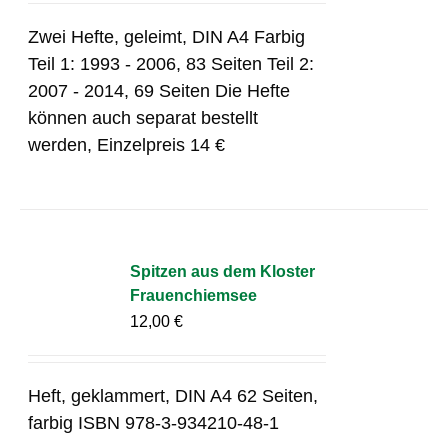
Zwei Hefte, geleimt, DIN A4 Farbig
Teil 1: 1993 - 2006, 83 Seiten Teil 2:
2007 - 2014, 69 Seiten Die Hefte
können auch separat bestellt
werden, Einzelpreis 14 €
Spitzen aus dem Kloster
Frauenchiemsee
12,00
€
Heft, geklammert, DIN A4 62 Seiten,
farbig ISBN 978-3-934210-48-1