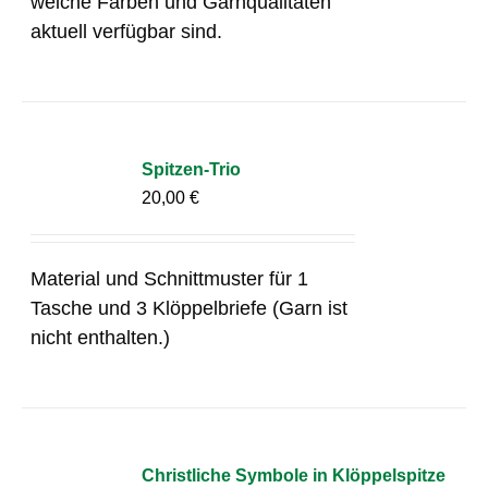
welche Farben und Garnqualitäten
aktuell verfügbar sind.
Spitzen-Trio
20,00
€
Material und Schnittmuster für 1
Tasche und 3 Klöppelbriefe (Garn ist
nicht enthalten.)
Christliche Symbole in Klöppelspitze