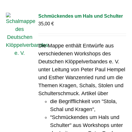
Schmückendes um Hals und Schulter
35,00
€
Die Mappe enthält Entwürfe aus
verschiedenen Workshops des
Deutschen Klöppelverbandes e. V.
unter Leitung von Peter Paul Hempel
und Esther Wanzenried rund um die
Themen Kragen, Schals, Stolen und
Schulterschmuck. Artikel über
die Begrifflichkeit von "Stola,
Schal und Kragen",
"Schmückendes um Hals und
Schulter" aus Workshops unter