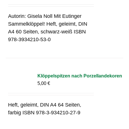
Autorin: Gisela Noll Mit Eutinger
Sammelklöppel! Heft, geleimt, DIN
A4 60 Seiten, schwarz-weiß ISBN
978-3934210-53-0
Klöppelspitzen nach Porzellandekoren
5,00
€
Heft, geleimt, DIN A4 64 Seiten,
farbig ISBN 978-3-934210-27-9