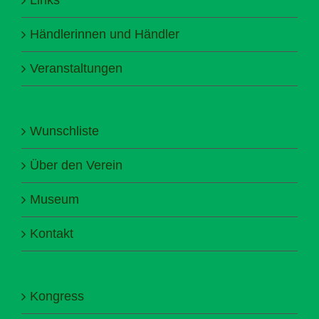
Händlerinnen und Händler
Veranstaltungen
Wunschliste
Über den Verein
Museum
Kontakt
Kongress