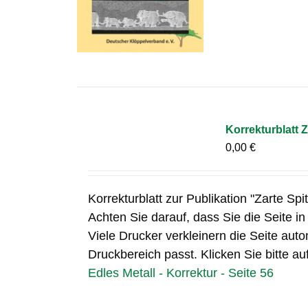
Korrekturblatt Z
0,00
€
Korrekturblatt zur Publikation "Zarte Spi
Achten Sie darauf, dass Sie die Seite i
Viele Drucker verkleinern die Seite auto
Druckbereich passt. Klicken Sie bitte au
Edles Metall - Korrektur - Seite 56