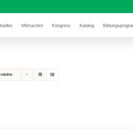
tuelles
Mitmachen
Kongress
Katalog
Bildungsprogr
rodukte