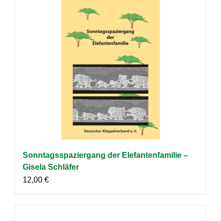
Sonntagsspaziergang der Elefantenfamilie –
Gisela Schläfer
12,00
€