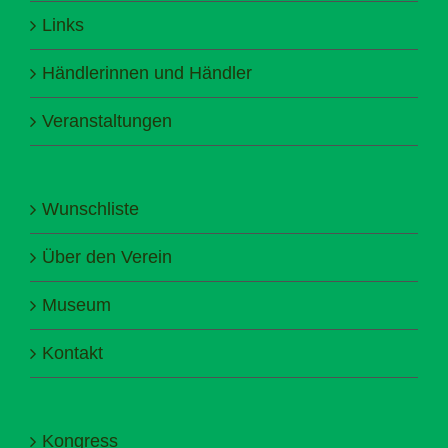
Links
Händlerinnen und Händler
Veranstaltungen
Wunschliste
Über den Verein
Museum
Kontakt
Kongress