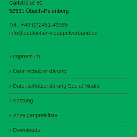
Carlstraße 50
52531 Übach-Palenberg
Tel.: +49 (0)2451-49985
info@deutscher-kloeppelverband.de
Impressum
Datenschutzerklärung
Datenschutzerklärung Social Media
Satzung
Anzeigenpreisliste
Downloads