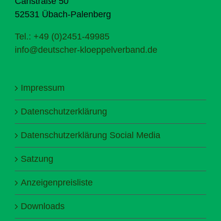
Carlstraße 50
52531 Übach-Palenberg
Tel.: +49 (0)2451-49985
info@deutscher-kloeppelverband.de
Impressum
Datenschutzerklärung
Datenschutzerklärung Social Media
Satzung
Anzeigenpreisliste
Downloads