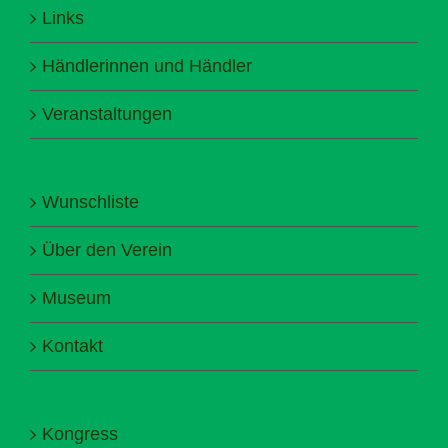
Links
Händlerinnen und Händler
Veranstaltungen
Wunschliste
Über den Verein
Museum
Kontakt
Kongress