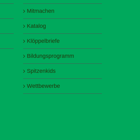
Mitmachen
Katalog
Klöppelbriefe
Bildungsprogramm
Spitzenkids
Wettbewerbe