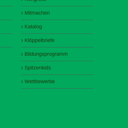
Mitmachen
Katalog
Klöppelbriefe
Bildungsprogramm
Spitzenkids
Wettbewerbe