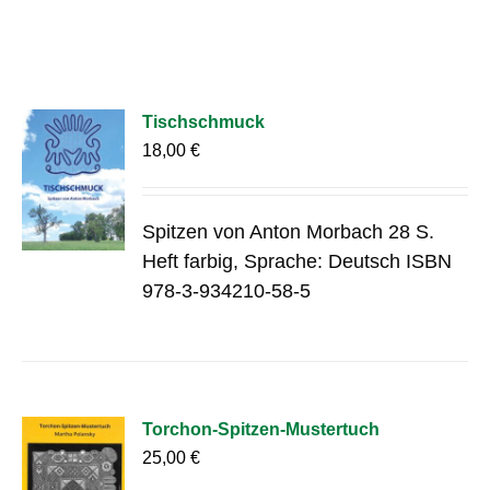
Tischschmuck
18,00
€
Spitzen von Anton Morbach 28 S.
Heft farbig, Sprache: Deutsch ISBN
978-3-934210-58-5
Torchon-Spitzen-Mustertuch
25,00
€