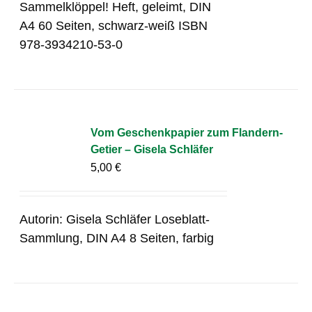
Sammelklöppel! Heft, geleimt, DIN
A4 60 Seiten, schwarz-weiß ISBN
978-3934210-53-0
Vom Geschenkpapier zum Flandern-
Getier – Gisela Schläfer
5,00
€
Autorin: Gisela Schläfer Loseblatt-
Sammlung, DIN A4 8 Seiten, farbig