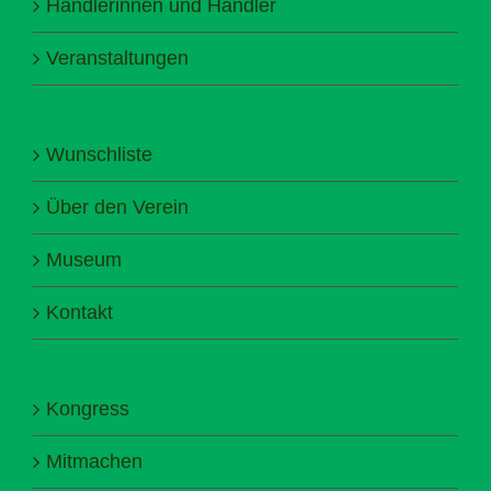
Händlerinnen und Händler
Veranstaltungen
Wunschliste
Über den Verein
Museum
Kontakt
Kongress
Mitmachen