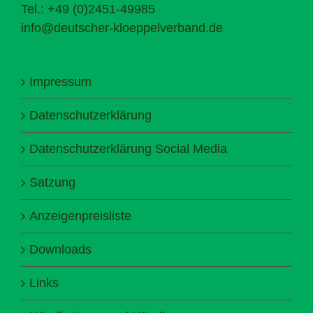
Tel.: +49 (0)2451-49985
info@deutscher-kloeppelverband.de
Impressum
Datenschutzerklärung
Datenschutzerklärung Social Media
Satzung
Anzeigenpreisliste
Downloads
Links