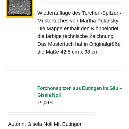
Wiederauflage des Torchon-Spitzen-
Mustertuches von Martha Polansky.
Die Mappe enthält den Klöppelbrief,
die farbige technische Zeichnung.
Das Mustertuch hat in Originalgröße
die Maße 42,5 cm x 38 cm.
Torchonspitzen aus Eutingen im Gäu –
Gisela Noll
15,00
€
Autorin: Gisela Noll Mit Eutinger