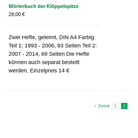
Wörterbuch der Klöppelspitze
28,00
€
Zwei Hefte, geleimt, DIN A4 Farbig
Teil 1: 1993 - 2006, 83 Seiten Teil 2:
2007 - 2014, 69 Seiten Die Hefte
können auch separat bestellt
werden, Einzelpreis 14 €
Zurück
1
2