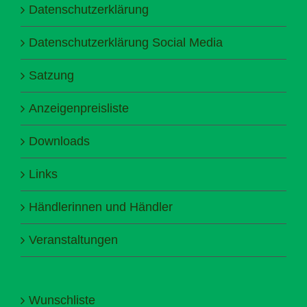
Datenschutzerklärung
Datenschutzerklärung Social Media
Satzung
Anzeigenpreisliste
Downloads
Links
Händlerinnen und Händler
Veranstaltungen
Wunschliste