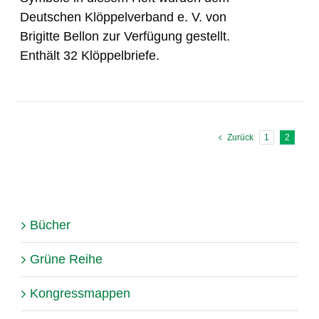
Deutschen Klöppelverband e. V. von
Brigitte Bellon zur Verfügung gestellt.
Enthält 32 Klöppelbriefe.
Zurück
1
2
Bücher
Grüne Reihe
Kongressmappen