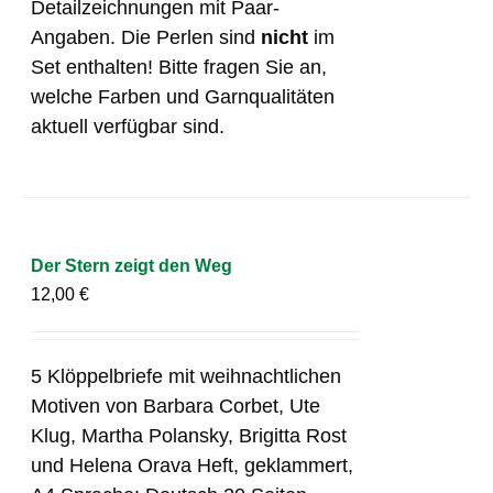
Detailzeichnungen mit Paar-
Angaben. Die Perlen sind
nicht
im
Set enthalten! Bitte fragen Sie an,
welche Farben und Garnqualitäten
aktuell verfügbar sind.
Der Stern zeigt den Weg
12,00
€
5 Klöppelbriefe mit weihnachtlichen
Motiven von Barbara Corbet, Ute
Klug, Martha Polansky, Brigitta Rost
und Helena Orava Heft, geklammert,