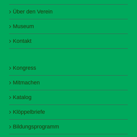
Über den Verein
Museum
Kontakt
Kongress
Mitmachen
Katalog
Klöppelbriefe
Bildungsprogramm