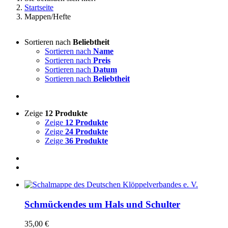
Startseite
Mappen/Hefte
Sortieren nach
Beliebtheit
Sortieren nach
Name
Sortieren nach
Preis
Sortieren nach
Datum
Sortieren nach
Beliebtheit
Zeige
12 Produkte
Zeige
12 Produkte
Zeige
24 Produkte
Zeige
36 Produkte
Schmückendes um Hals und Schulter
35,00
€