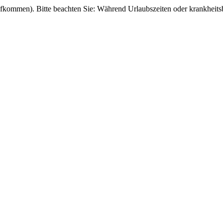
fkommen). Bitte beachten Sie: Während Urlaubszeiten oder krankheitsb