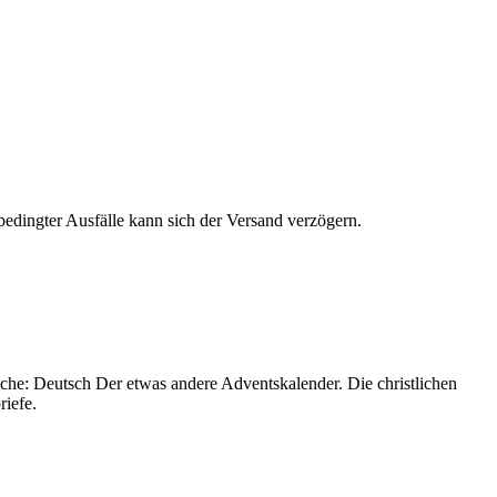
edingter Ausfälle kann sich der Versand verzögern.
che: Deutsch Der etwas andere Adventskalender. Die christlichen
riefe.