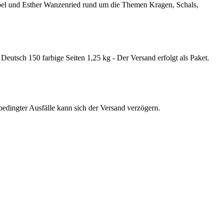
pel und Esther Wanzenried rund um die Themen Kragen, Schals,
eutsch 150 farbige Seiten 1,25 kg - Der Versand erfolgt als Paket.
edingter Ausfälle kann sich der Versand verzögern.