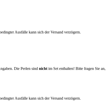
edingter Ausfälle kann sich der Versand verzögern.
Angaben. Die Perlen sind
nicht
im Set enthalten! Bitte fragen Sie an,
edingter Ausfälle kann sich der Versand verzögern.