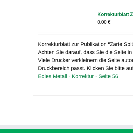
Korrekturblatt Z
0,00
€
Korrekturblatt zur Publikation "Zarte Spi
Achten Sie darauf, dass Sie die Seite i
Viele Drucker verkleinern die Seite auto
Druckbereich passt. Klicken Sie bitte au
Edles Metall - Korrektur - Seite 56