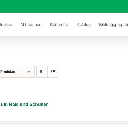
tuelles
Mitmachen
Kongress
Katalog
Bildungsprogr
 Produkte
um Hals und Schulter