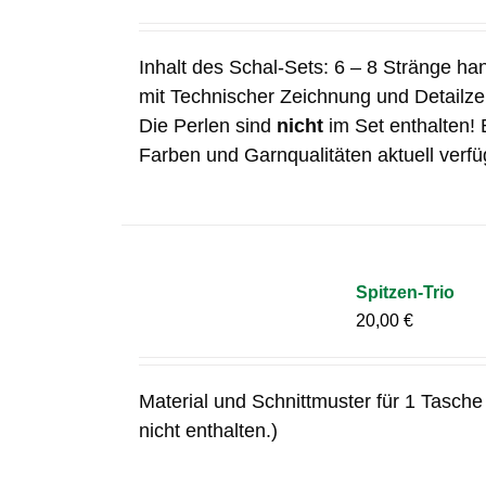
Inhalt des Schal-Sets: 6 – 8 Stränge ha
mit Technischer Zeichnung und Detailz
Die Perlen sind
nicht
im Set enthalten! 
Farben und Garnqualitäten aktuell verfü
Spitzen-Trio
20,00
€
Material und Schnittmuster für 1 Tasche 
nicht enthalten.)