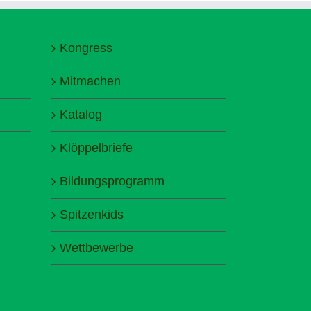
Kongress
Mitmachen
Katalog
Klöppelbriefe
Bildungsprogramm
Spitzenkids
Wettbewerbe