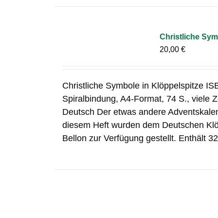
Christliche Sym
20,00
€
Christliche Symbole in Klöppelspitze I
Spiralbindung, A4-Format, 74 S., viele
Deutsch Der etwas andere Adventskalend
diesem Heft wurden dem Deutschen Klöp
Bellon zur Verfügung gestellt. Enthält 32