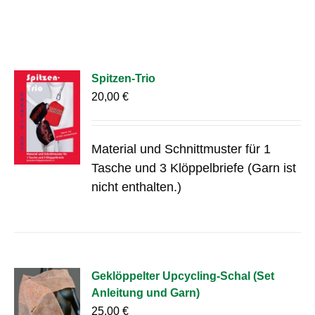
Spitzen-Trio
20,00
€
Material und Schnittmuster für 1
Tasche und 3 Klöppelbriefe (Garn ist
nicht enthalten.)
Geklöppelter Upcycling-Schal (Set
Anleitung und Garn)
25,00
€