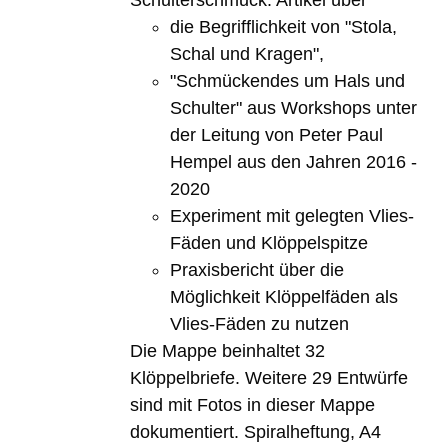
die Begrifflichkeit von "Stola,
Schal und Kragen",
"Schmückendes um Hals und
Schulter" aus Workshops unter
der Leitung von Peter Paul
Hempel aus den Jahren 2016 -
2020
Experiment mit gelegten Vlies-
Fäden und Klöppelspitze
Praxisbericht über die
Möglichkeit Klöppelfäden als
Vlies-Fäden zu nutzen
Die Mappe beinhaltet 32
Klöppelbriefe. Weitere 29 Entwürfe
sind mit Fotos in dieser Mappe
dokumentiert. Spiralheftung, A4