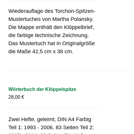
Wiederauflage des Torchon-Spitzen-
Mustertuches von Martha Polansky.
Die Mappe enthält den Klöppelbrief,
die farbige technische Zeichnung.
Das Mustertuch hat in Originalgröße
die Maße 42,5 cm x 38 cm.
Wörterbuch der Klöppelspitze
28,00
€
Zwei Hefte, geleimt, DIN A4 Farbig
Teil 1: 1993 - 2006, 83 Seiten Teil 2: