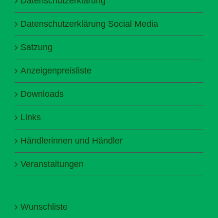
Datenschutzerklärung
Datenschutzerklärung Social Media
Satzung
Anzeigenpreisliste
Downloads
Links
Händlerinnen und Händler
Veranstaltungen
Wunschliste