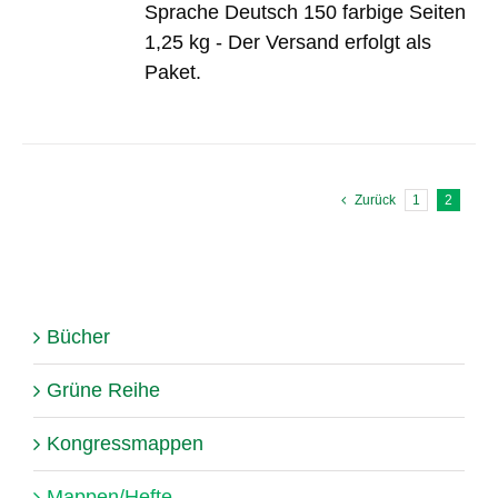
Sprache Deutsch 150 farbige Seiten
1,25 kg - Der Versand erfolgt als
Paket.
Zurück
1
2
Bücher
Grüne Reihe
Kongressmappen
Mappen/Hefte