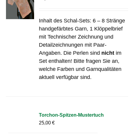
Inhalt des Schal-Sets: 6 – 8 Stränge
handgefärbtes Garn, 1 Klöppelbrief
mit Technischer Zeichnung und
Detailzeichnungen mit Paar-
Angaben. Die Perlen sind
nicht
im
Set enthalten! Bitte fragen Sie an,
welche Farben und Garnqualitäten
aktuell verfügbar sind.
Torchon-Spitzen-Mustertuch
25,00
€