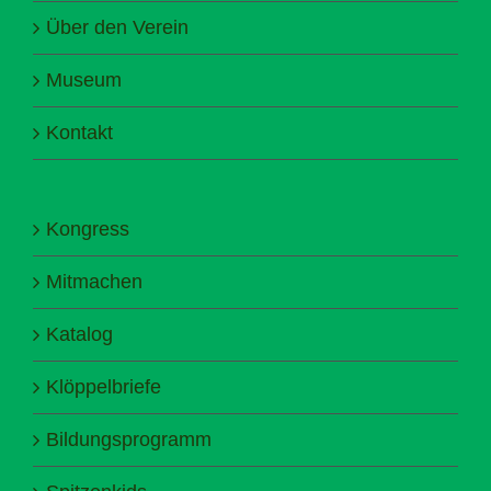
Über den Verein
Museum
Kontakt
Kongress
Mitmachen
Katalog
Klöppelbriefe
Bildungsprogramm