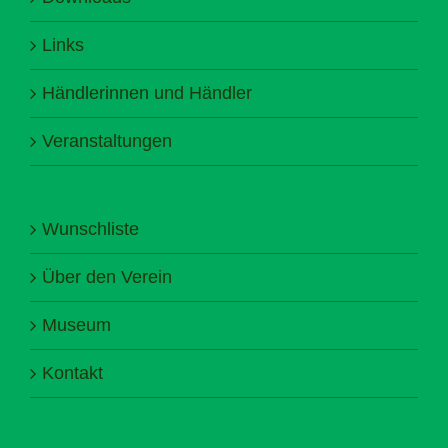
Links
Händlerinnen und Händler
Veranstaltungen
Wunschliste
Über den Verein
Museum
Kontakt