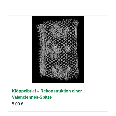
Klöppelbrief – Rekonstruktion einer
Valenciennes-Spitze
5,00
€