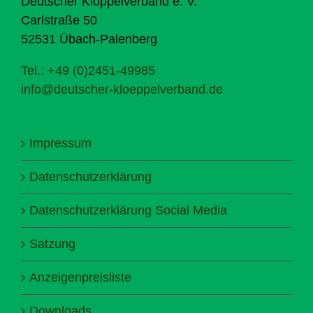
Deutscher Klöppelverband e. V.
Carlstraße 50
52531 Übach-Palenberg
Tel.: +49 (0)2451-49985
info@deutscher-kloeppelverband.de
Impressum
Datenschutzerklärung
Datenschutzerklärung Social Media
Satzung
Anzeigenpreisliste
Downloads