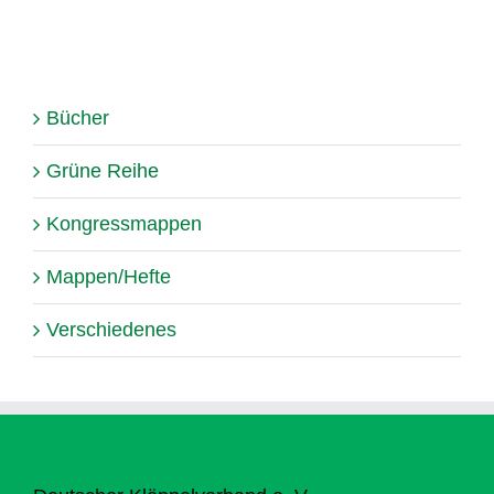
Bücher
Grüne Reihe
Kongressmappen
Mappen/Hefte
Verschiedenes