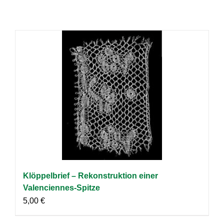
Klöppelbrief – Rekonstruktion einer
Valenciennes-Spitze
5,00
€