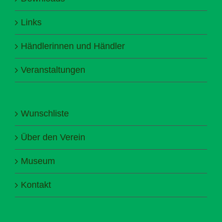
Links
Händlerinnen und Händler
Veranstaltungen
Wunschliste
Über den Verein
Museum
Kontakt