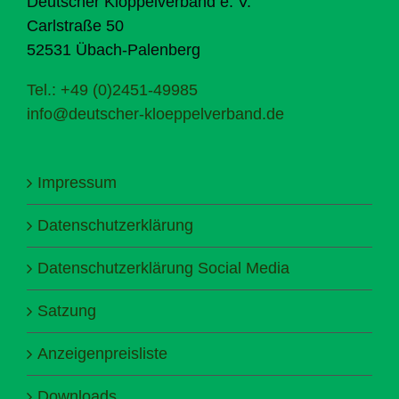
Deutscher Klöppelverband e. V.
Carlstraße 50
52531 Übach-Palenberg
Tel.: +49 (0)2451-49985
info@deutscher-kloeppelverband.de
Impressum
Datenschutzerklärung
Datenschutzerklärung Social Media
Satzung
Anzeigenpreisliste
Downloads