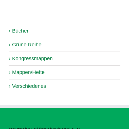
Bücher
Grüne Reihe
Kongressmappen
Mappen/Hefte
Verschiedenes