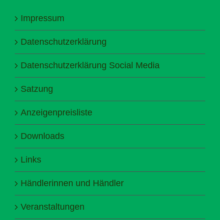
Impressum
Datenschutzerklärung
Datenschutzerklärung Social Media
Satzung
Anzeigenpreisliste
Downloads
Links
Händlerinnen und Händler
Veranstaltungen