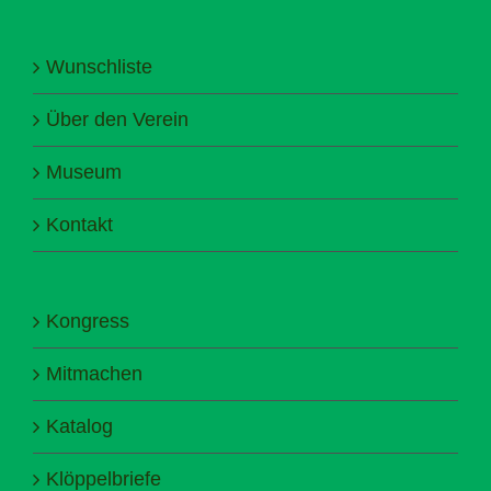
Wunschliste
Über den Verein
Museum
Kontakt
Kongress
Mitmachen
Katalog
Klöppelbriefe