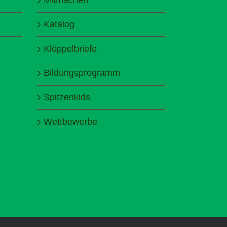
Katalog
Klöppelbriefe
Bildungsprogramm
Spitzenkids
Wettbewerbe