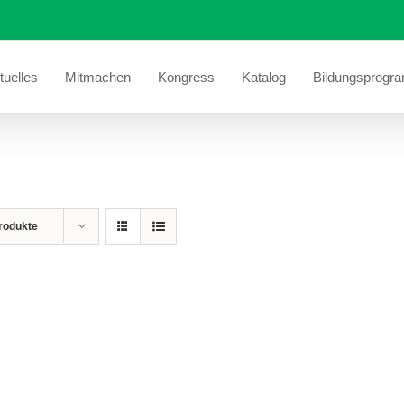
tuelles
Mitmachen
Kongress
Katalog
Bildungsprogr
rodukte