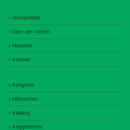
Wunschliste
Über den Verein
Museum
Kontakt
Kongress
Mitmachen
Katalog
Klöppelbriefe