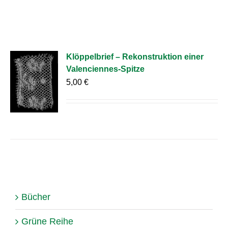
Klöppelbrief – Rekonstruktion einer
Valenciennes-Spitze
5,00
€
Bücher
Grüne Reihe