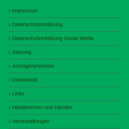
Impressum
Datenschutzerklärung
Datenschutzerklärung Social Media
Satzung
Anzeigenpreisliste
Downloads
Links
Händlerinnen und Händler
Veranstaltungen