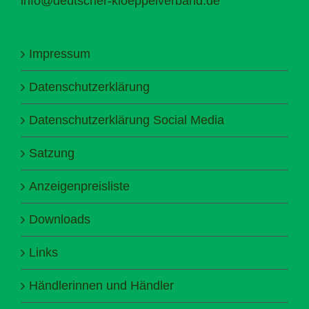
info@deutscher-kloeppelverband.de
Impressum
Datenschutzerklärung
Datenschutzerklärung Social Media
Satzung
Anzeigenpreisliste
Downloads
Links
Händlerinnen und Händler