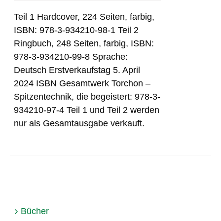
Teil 1 Hardcover, 224 Seiten, farbig,
ISBN: 978-3-934210-98-1 Teil 2
Ringbuch, 248 Seiten, farbig, ISBN:
978-3-934210-99-8 Sprache:
Deutsch Erstverkaufstag 5. April
2024 ISBN Gesamtwerk Torchon –
Spitzentechnik, die begeistert: 978-3-
934210-97-4 Teil 1 und Teil 2 werden
nur als Gesamtausgabe verkauft.
Bücher