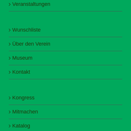
Veranstaltungen
Wunschliste
Über den Verein
Museum
Kontakt
Kongress
Mitmachen
Katalog