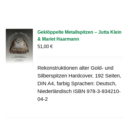
Geklöppelte Metallspitzen – Jutta Klein
& Mariet Haarmann
51,00
€
Rekonstruktionen alter Gold- und
Silberspitzen Hardcover, 192 Seiten,
DIN A4, farbig Sprachen: Deutsch,
Niederländisch ISBN 978-3-934210-
04-2