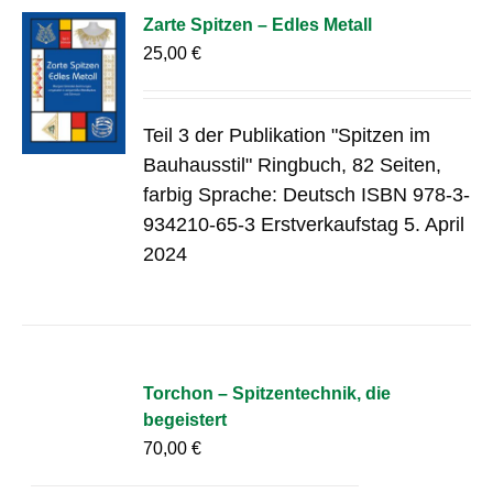
Zarte Spitzen – Edles Metall
25,00
€
Teil 3 der Publikation "Spitzen im
Bauhausstil" Ringbuch, 82 Seiten,
farbig Sprache: Deutsch ISBN 978-3-
934210-65-3 Erstverkaufstag 5. April
2024
Torchon – Spitzentechnik, die
begeistert
70,00
€