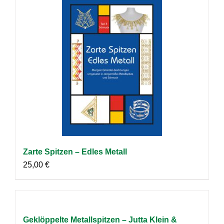
Zarte Spitzen – Edles Metall
25,00
€
Geklöppelte Metallspitzen – Jutta Klein &