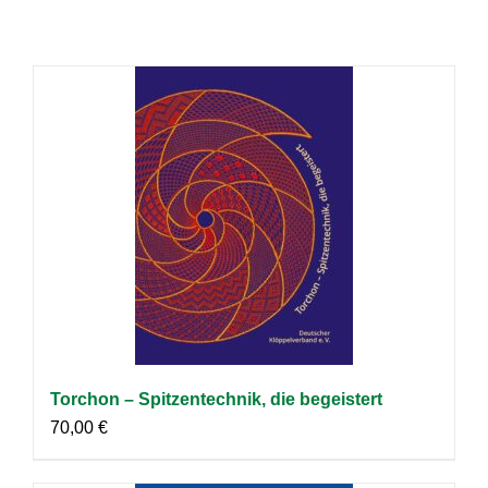
Torchon – Spitzentechnik, die begeistert
70,00
€