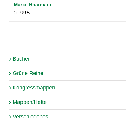
Mariet Haarmann
51,00
€
Bücher
Grüne Reihe
Kongressmappen
Mappen/Hefte
Verschiedenes