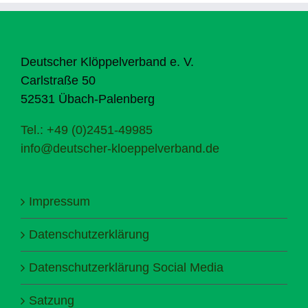
Deutscher Klöppelverband e. V.
Carlstraße 50
52531 Übach-Palenberg
Tel.: +49 (0)2451-49985
info@deutscher-kloeppelverband.de
Impressum
Datenschutzerklärung
Datenschutzerklärung Social Media
Satzung