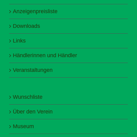
Anzeigenpreisliste
Downloads
Links
Händlerinnen und Händler
Veranstaltungen
Wunschliste
Über den Verein
Museum