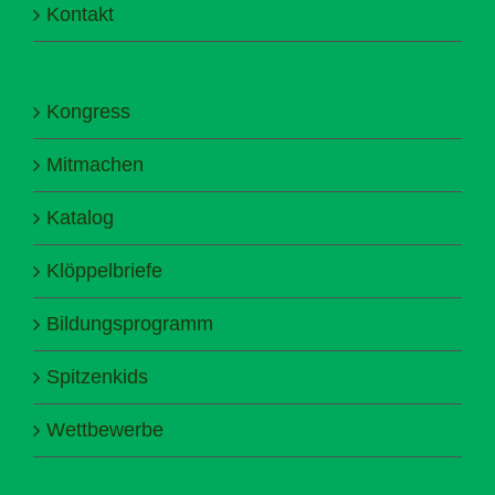
Kontakt
Kongress
Mitmachen
Katalog
Klöppelbriefe
Bildungsprogramm
Spitzenkids
Wettbewerbe