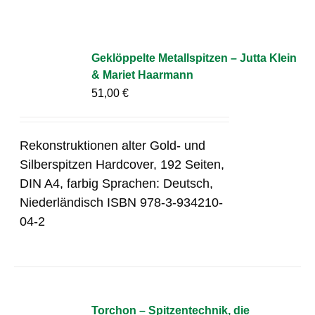
Geklöppelte Metallspitzen – Jutta Klein
& Mariet Haarmann
51,00
€
Rekonstruktionen alter Gold- und
Silberspitzen Hardcover, 192 Seiten,
DIN A4, farbig Sprachen: Deutsch,
Niederländisch ISBN 978-3-934210-
04-2
Torchon – Spitzentechnik, die