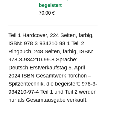
begeistert
70,00
€
Teil 1 Hardcover, 224 Seiten, farbig,
ISBN: 978-3-934210-98-1 Teil 2
Ringbuch, 248 Seiten, farbig, ISBN:
978-3-934210-99-8 Sprache:
Deutsch Erstverkaufstag 5. April
2024 ISBN Gesamtwerk Torchon –
Spitzentechnik, die begeistert: 978-3-
934210-97-4 Teil 1 und Teil 2 werden
nur als Gesamtausgabe verkauft.