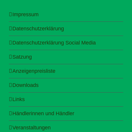
Impressum
Datenschutzerklärung
Datenschutzerklärung Social Media
Satzung
Anzeigenpreisliste
Downloads
Links
Händlerinnen und Händler
Veranstaltungen