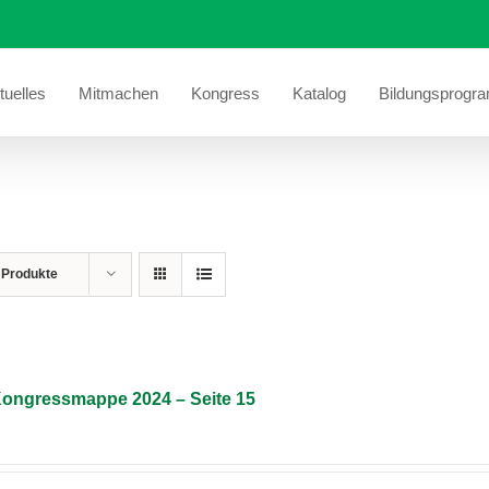
tuelles
Mitmachen
Kongress
Katalog
Bildungsprogr
 Produkte
 Kongressmappe 2024 – Seite 15