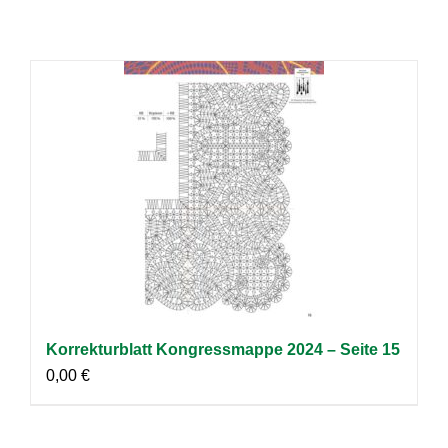
Korrekturblatt Kongressmappe 2024 – Seite 15
0,00
€