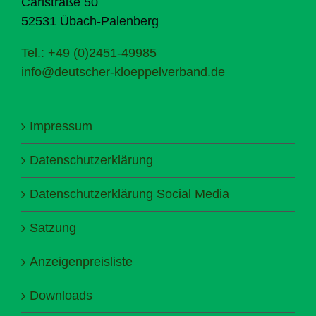
Carlstraße 50
52531 Übach-Palenberg
Tel.: +49 (0)2451-49985
info@deutscher-kloeppelverband.de
Impressum
Datenschutzerklärung
Datenschutzerklärung Social Media
Satzung
Anzeigenpreisliste
Downloads