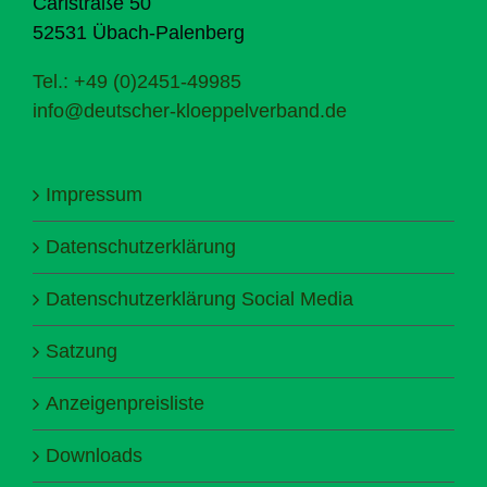
Carlstraße 50
52531 Übach-Palenberg
Tel.: +49 (0)2451-49985
info@deutscher-kloeppelverband.de
Impressum
Datenschutzerklärung
Datenschutzerklärung Social Media
Satzung
Anzeigenpreisliste
Downloads