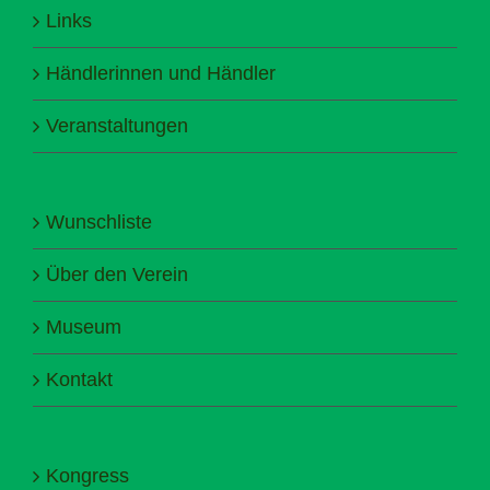
Links
Händlerinnen und Händler
Veranstaltungen
Wunschliste
Über den Verein
Museum
Kontakt
Kongress