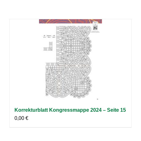
Korrekturblatt Kongressmappe 2024 – Seite 15
0,00
€