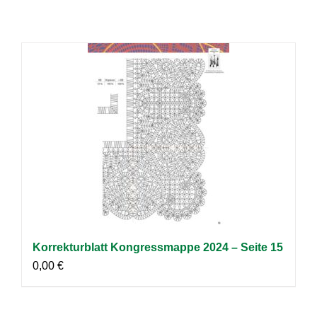
Korrekturblatt Kongressmappe 2024 – Seite 15
0,00
€