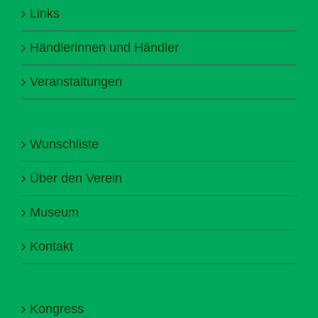
Links
Händlerinnen und Händler
Veranstaltungen
Wunschliste
Über den Verein
Museum
Kontakt
Kongress