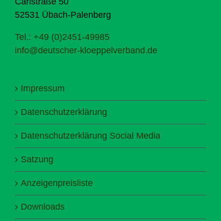
Carlstraße 50
52531 Übach-Palenberg
Tel.: +49 (0)2451-49985
info@deutscher-kloeppelverband.de
Impressum
Datenschutzerklärung
Datenschutzerklärung Social Media
Satzung
Anzeigenpreisliste
Downloads