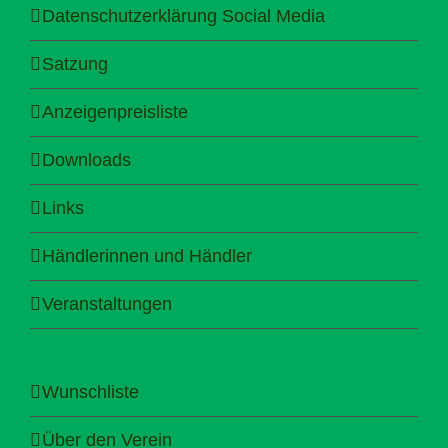
Datenschutzerklärung Social Media
Satzung
Anzeigenpreisliste
Downloads
Links
Händlerinnen und Händler
Veranstaltungen
Wunschliste
Über den Verein