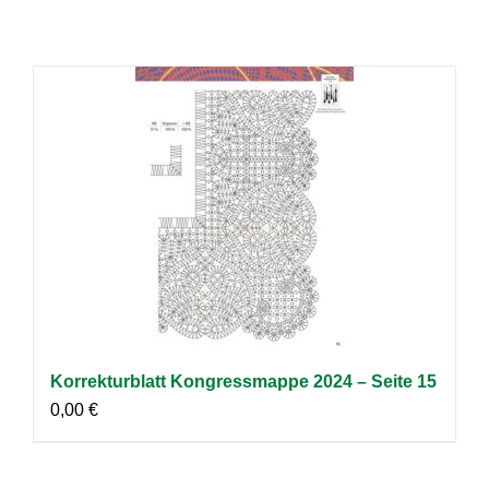
Korrekturblatt Kongressmappe 2024 – Seite 15
0,00
€