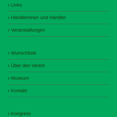
Links
Händlerinnen und Händler
Veranstaltungen
Wunschliste
Über den Verein
Museum
Kontakt
Kongress