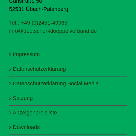
Carlstraße 50
52531 Übach-Palenberg
Tel.: +49 (0)2451-49985
info@deutscher-kloeppelverband.de
Impressum
Datenschutzerklärung
Datenschutzerklärung Social Media
Satzung
Anzeigenpreisliste
Downloads