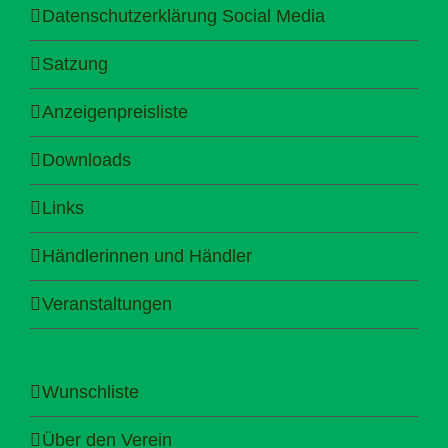
Datenschutzerklärung Social Media
Satzung
Anzeigenpreisliste
Downloads
Links
Händlerinnen und Händler
Veranstaltungen
Wunschliste
Über den Verein