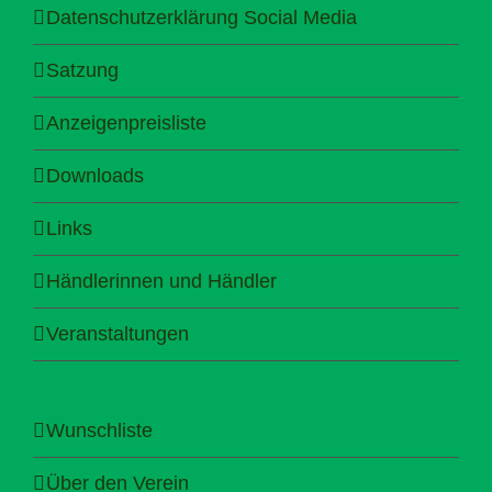
Datenschutzerklärung Social Media
Satzung
Anzeigenpreisliste
Downloads
Links
Händlerinnen und Händler
Veranstaltungen
Wunschliste
Über den Verein