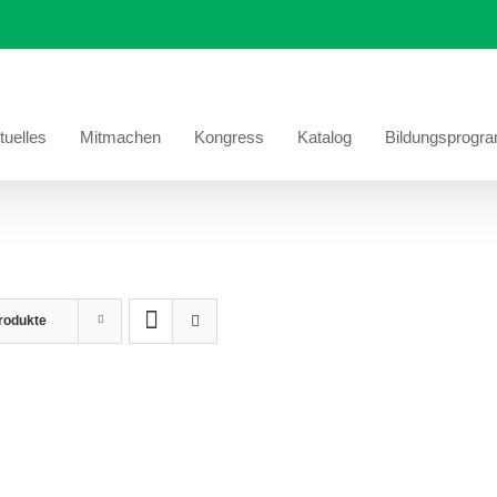
tuelles
Mitmachen
Kongress
Katalog
Bildungsprogr
rodukte