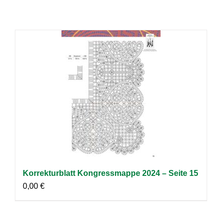
Korrekturblatt Kongressmappe 2024 – Seite 15
0,00
€