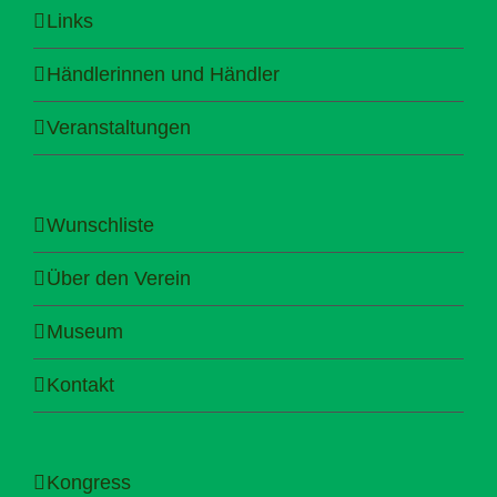
Links
Händlerinnen und Händler
Veranstaltungen
Wunschliste
Über den Verein
Museum
Kontakt
Kongress