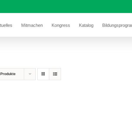
tuelles
Mitmachen
Kongress
Katalog
Bildungsprogr
 Produkte