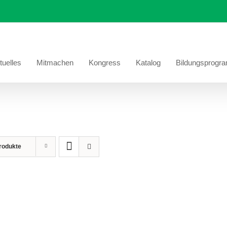
tuelles
Mitmachen
Kongress
Katalog
Bildungsprogr
rodukte