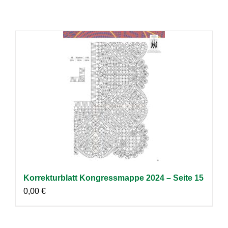
Korrekturblatt Kongressmappe 2024 – Seite 15
0,00
€