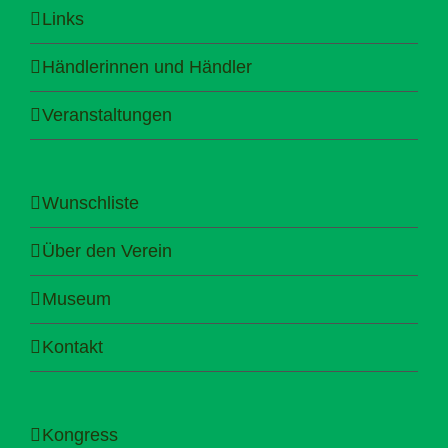
Links
Händlerinnen und Händler
Veranstaltungen
Wunschliste
Über den Verein
Museum
Kontakt
Kongress