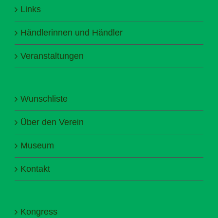
Links
Händlerinnen und Händler
Veranstaltungen
Wunschliste
Über den Verein
Museum
Kontakt
Kongress