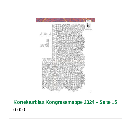
Korrekturblatt Kongressmappe 2024 – Seite 15
0,00
€