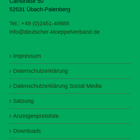
Carlstraße 50
52531 Übach-Palenberg
Tel.: +49 (0)2451-49985
info@deutscher-kloeppelverband.de
Impressum
Datenschutzerklärung
Datenschutzerklärung Social Media
Satzung
Anzeigenpreisliste
Downloads