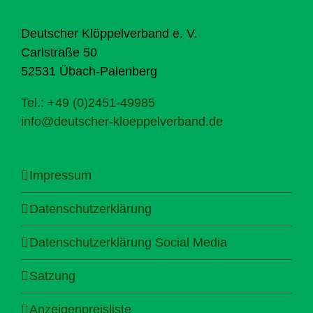
Deutscher Klöppelverband e. V.
Carlstraße 50
52531 Übach-Palenberg
Tel.: +49 (0)2451-49985
info@deutscher-kloeppelverband.de
Impressum
Datenschutzerklärung
Datenschutzerklärung Social Media
Satzung
Anzeigenpreisliste