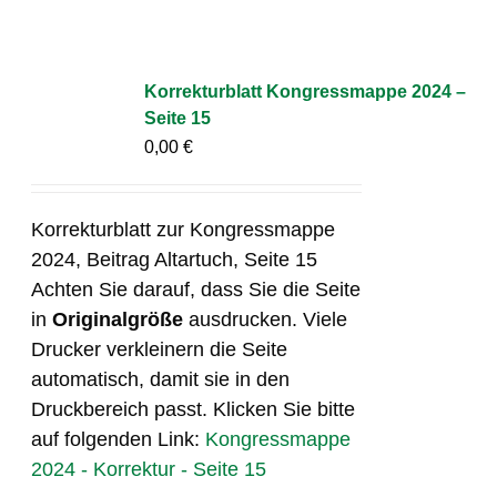
Korrekturblatt Kongressmappe 2024 –
Seite 15
0,00
€
Korrekturblatt zur Kongressmappe
2024, Beitrag Altartuch, Seite 15
Achten Sie darauf, dass Sie die Seite
in
Originalgröße
ausdrucken. Viele
Drucker verkleinern die Seite
automatisch, damit sie in den
Druckbereich passt. Klicken Sie bitte
auf folgenden Link:
Kongressmappe
2024 - Korrektur - Seite 15