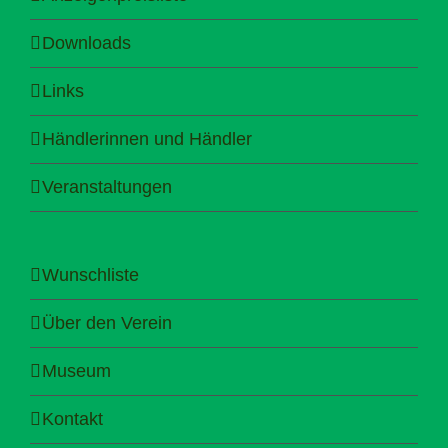
Downloads
Links
Händlerinnen und Händler
Veranstaltungen
Wunschliste
Über den Verein
Museum
Kontakt