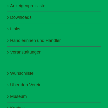
Anzeigenpreisliste
Downloads
Links
Händlerinnen und Händler
Veranstaltungen
Wunschliste
Über den Verein
Museum
Kontakt