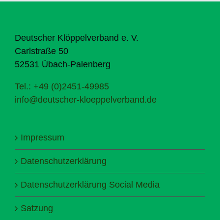
Deutscher Klöppelverband e. V.
Carlstraße 50
52531 Übach-Palenberg
Tel.: +49 (0)2451-49985
info@deutscher-kloeppelverband.de
Impressum
Datenschutzerklärung
Datenschutzerklärung Social Media
Satzung