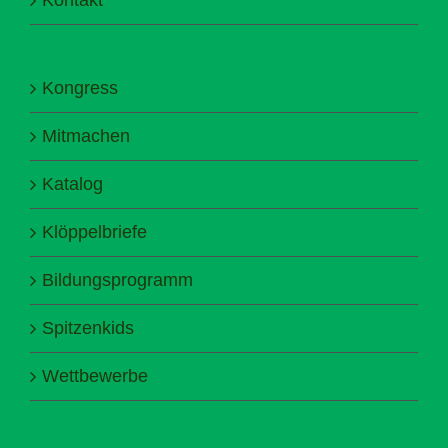
Kongress
Mitmachen
Katalog
Klöppelbriefe
Bildungsprogramm
Spitzenkids
Wettbewerbe