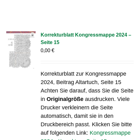
Korrekturblatt Kongressmappe 2024 –
Seite 15
0,00
€
Korrekturblatt zur Kongressmappe
2024, Beitrag Altartuch, Seite 15
Achten Sie darauf, dass Sie die Seite
in
Originalgröße
ausdrucken. Viele
Drucker verkleinern die Seite
automatisch, damit sie in den
Druckbereich passt. Klicken Sie bitte
auf folgenden Link:
Kongressmappe