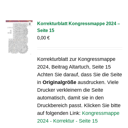
Korrekturblatt Kongressmappe 2024 –
Seite 15
0,00
€
Korrekturblatt zur Kongressmappe
2024, Beitrag Altartuch, Seite 15
Achten Sie darauf, dass Sie die Seite
in
Originalgröße
ausdrucken. Viele
Drucker verkleinern die Seite
automatisch, damit sie in den
Druckbereich passt. Klicken Sie bitte
auf folgenden Link:
Kongressmappe
2024 - Korrektur - Seite 15