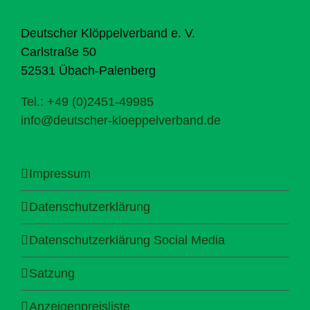
Deutscher Klöppelverband e. V.
Carlstraße 50
52531 Übach-Palenberg
Tel.: +49 (0)2451-49985
info@deutscher-kloeppelverband.de
Impressum
Datenschutzerklärung
Datenschutzerklärung Social Media
Satzung
Anzeigenpreisliste