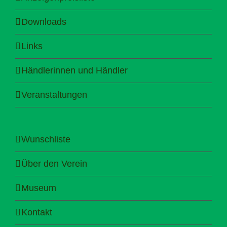
Downloads
Links
Händlerinnen und Händler
Veranstaltungen
Wunschliste
Über den Verein
Museum
Kontakt