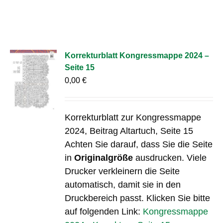
Korrekturblatt Kongressmappe 2024 –
Seite 15
0,00
€
Korrekturblatt zur Kongressmappe
2024, Beitrag Altartuch, Seite 15
Achten Sie darauf, dass Sie die Seite
in
Originalgröße
ausdrucken. Viele
Drucker verkleinern die Seite
automatisch, damit sie in den
Druckbereich passt. Klicken Sie bitte
auf folgenden Link:
Kongressmappe