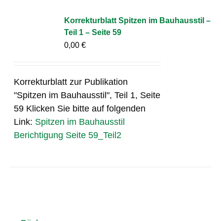
Korrekturblatt Spitzen im Bauhausstil –
Teil 1 – Seite 59
0,00
€
Korrekturblatt zur Publikation
"Spitzen im Bauhausstil", Teil 1, Seite
59 Klicken Sie bitte auf folgenden
Link:
Spitzen im Bauhausstil
Berichtigung Seite 59_Teil2