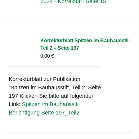
2024 - Korrektur - Seite 15
Korrekturblatt Spitzen im Bauhausstil –
Teil 2 – Seite 197
0,00
€
Korrekturblatt zur Publikation
"Spitzen im Bauhausstil", Teil 2, Seite
197 Klicken Sie bitte auf folgenden
Link:
Spitzen im Bauhausstil
Berichtigung Seite 197_Teil2