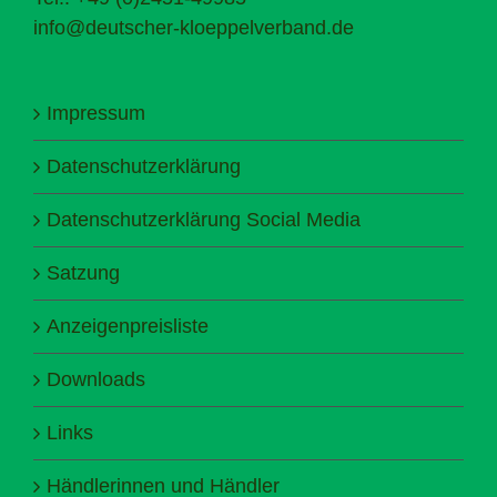
info@deutscher-kloeppelverband.de
Impressum
Datenschutzerklärung
Datenschutzerklärung Social Media
Satzung
Anzeigenpreisliste
Downloads
Links
Händlerinnen und Händler