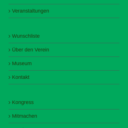
Veranstaltungen
Wunschliste
Über den Verein
Museum
Kontakt
Kongress
Mitmachen