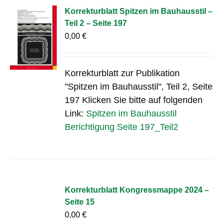
Korrekturblatt Spitzen im Bauhausstil –
Teil 2 – Seite 197
0,00
€
Korrekturblatt zur Publikation
"Spitzen im Bauhausstil", Teil 2, Seite
197 Klicken Sie bitte auf folgenden
Link:
Spitzen im Bauhausstil
Berichtigung Seite 197_Teil2
Korrekturblatt Kongressmappe 2024 –
Seite 15
0,00
€