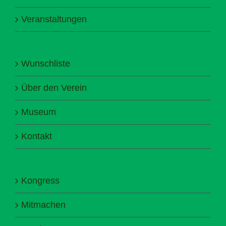
Veranstaltungen
Wunschliste
Über den Verein
Museum
Kontakt
Kongress
Mitmachen