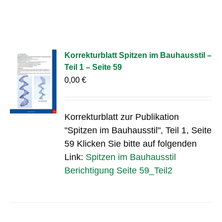
Korrekturblatt Spitzen im Bauhausstil –
Teil 1 – Seite 59
0,00
€
Korrekturblatt zur Publikation
"Spitzen im Bauhausstil", Teil 1, Seite
59 Klicken Sie bitte auf folgenden
Link:
Spitzen im Bauhausstil
Berichtigung Seite 59_Teil2