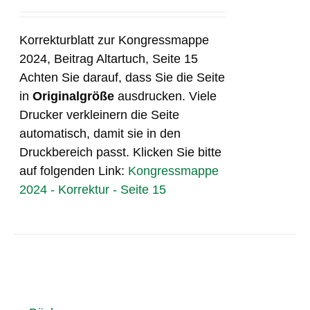
Korrekturblatt zur Kongressmappe
2024, Beitrag Altartuch, Seite 15
Achten Sie darauf, dass Sie die Seite
in
Originalgröße
ausdrucken. Viele
Drucker verkleinern die Seite
automatisch, damit sie in den
Druckbereich passt. Klicken Sie bitte
auf folgenden Link:
Kongressmappe
2024 - Korrektur - Seite 15