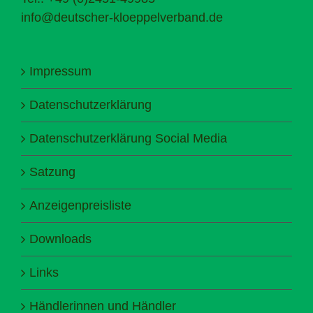
info@deutscher-kloeppelverband.de
Impressum
Datenschutzerklärung
Datenschutzerklärung Social Media
Satzung
Anzeigenpreisliste
Downloads
Links
Händlerinnen und Händler