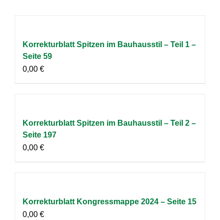
Korrekturblatt Spitzen im Bauhausstil – Teil 1 –
Seite 59
0,00
€
Korrekturblatt Spitzen im Bauhausstil – Teil 2 –
Seite 197
0,00
€
Korrekturblatt Kongressmappe 2024 – Seite 15
0,00
€