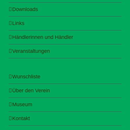
Downloads
Links
Händlerinnen und Händler
Veranstaltungen
Wunschliste
Über den Verein
Museum
Kontakt