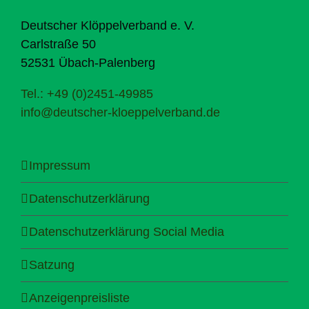
Deutscher Klöppelverband e. V.
Carlstraße 50
52531 Übach-Palenberg
Tel.: +49 (0)2451-49985
info@deutscher-kloeppelverband.de
Impressum
Datenschutzerklärung
Datenschutzerklärung Social Media
Satzung
Anzeigenpreisliste