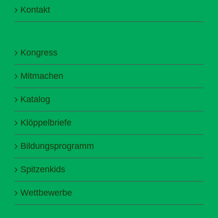
Kontakt
Kongress
Mitmachen
Katalog
Klöppelbriefe
Bildungsprogramm
Spitzenkids
Wettbewerbe