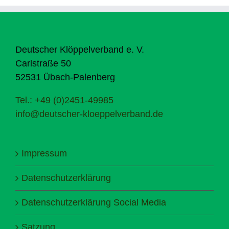
Deutscher Klöppelverband e. V.
Carlstraße 50
52531 Übach-Palenberg
Tel.: +49 (0)2451-49985
info@deutscher-kloeppelverband.de
Impressum
Datenschutzerklärung
Datenschutzerklärung Social Media
Satzung