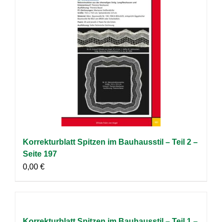
Korrekturblatt Spitzen im Bauhausstil – Teil 2 –
Seite 197
0,00
€
Korrekturblatt Spitzen im Bauhausstil – Teil 1 –