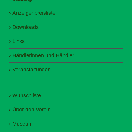
Anzeigenpreisliste
Downloads
Links
Händlerinnen und Händler
Veranstaltungen
Wunschliste
Über den Verein
Museum