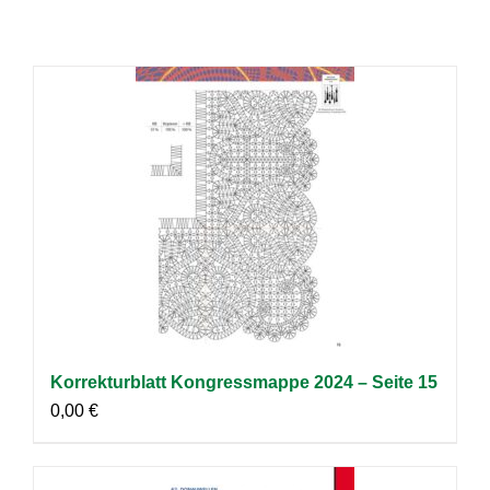
Korrekturblatt Kongressmappe 2024 – Seite 15
0,00
€