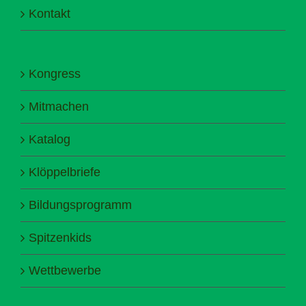
Kontakt
Kongress
Mitmachen
Katalog
Klöppelbriefe
Bildungsprogramm
Spitzenkids
Wettbewerbe