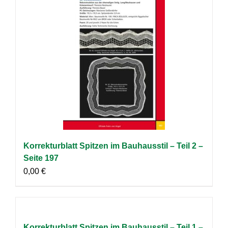
Korrekturblatt Spitzen im Bauhausstil – Teil 2 –
Seite 197
0,00
€
Korrekturblatt Spitzen im Bauhausstil – Teil 1 –