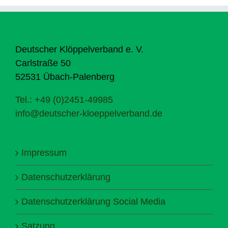
Deutscher Klöppelverband e. V.
Carlstraße 50
52531 Übach-Palenberg
Tel.: +49 (0)2451-49985
info@deutscher-kloeppelverband.de
Impressum
Datenschutzerklärung
Datenschutzerklärung Social Media
Satzung