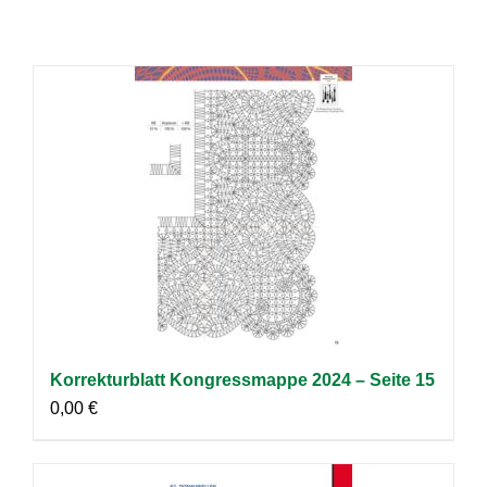
Korrekturblatt Kongressmappe 2024 – Seite 15
0,00
€