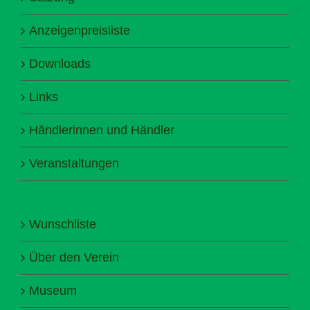
Anzeigenpreisliste
Downloads
Links
Händlerinnen und Händler
Veranstaltungen
Wunschliste
Über den Verein
Museum