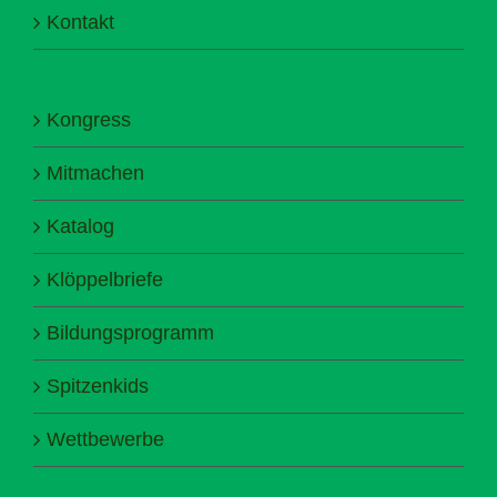
Kontakt
Kongress
Mitmachen
Katalog
Klöppelbriefe
Bildungsprogramm
Spitzenkids
Wettbewerbe