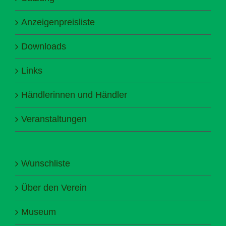
Anzeigenpreisliste
Downloads
Links
Händlerinnen und Händler
Veranstaltungen
Wunschliste
Über den Verein
Museum