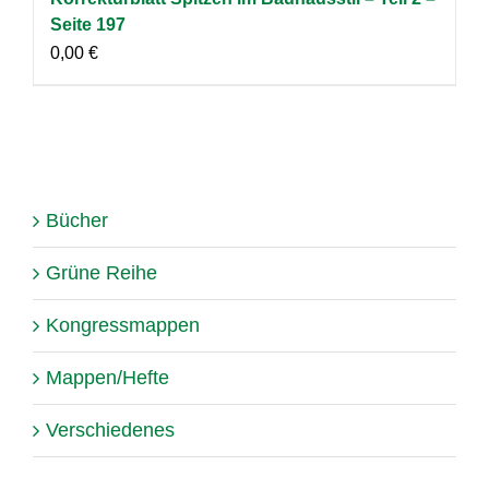
Seite 197
0,00
€
Bücher
Grüne Reihe
Kongressmappen
Mappen/Hefte
Verschiedenes