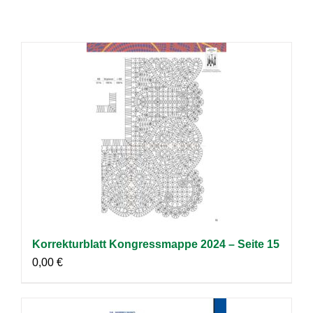
Korrekturblatt Kongressmappe 2024 – Seite 15
0,00
€