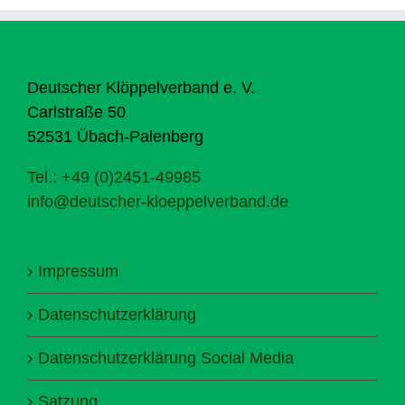
Deutscher Klöppelverband e. V.
Carlstraße 50
52531 Übach-Palenberg
Tel.: +49 (0)2451-49985
info@deutscher-kloeppelverband.de
Impressum
Datenschutzerklärung
Datenschutzerklärung Social Media
Satzung