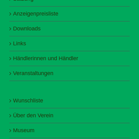
Anzeigenpreisliste
Downloads
Links
Händlerinnen und Händler
Veranstaltungen
Wunschliste
Über den Verein
Museum