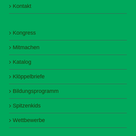
Kontakt
Kongress
Mitmachen
Katalog
Klöppelbriefe
Bildungsprogramm
Spitzenkids
Wettbewerbe