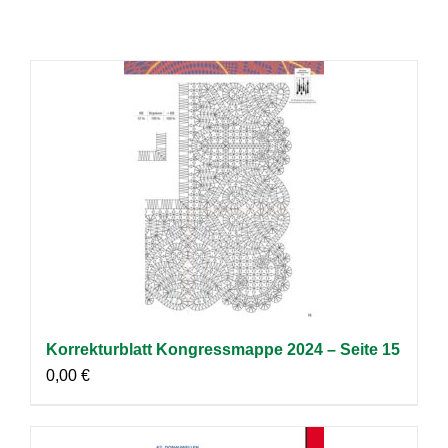
Korrekturblatt Kongressmappe 2024 – Seite 15
0,00
€