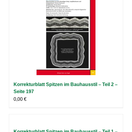
Korrekturblatt Spitzen im Bauhausstil – Teil 2 –
Seite 197
0,00
€
Korrekturblatt Spitzen im Bauhausstil – Teil 1 –