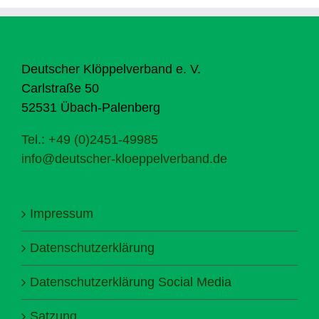
Deutscher Klöppelverband e. V.
Carlstraße 50
52531 Übach-Palenberg
Tel.: +49 (0)2451-49985
info@deutscher-kloeppelverband.de
Impressum
Datenschutzerklärung
Datenschutzerklärung Social Media
Satzung