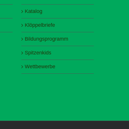
Katalog
Klöppelbriefe
Bildungsprogramm
Spitzenkids
Wettbewerbe