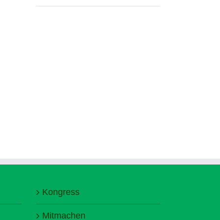
Kongress
Mitmachen